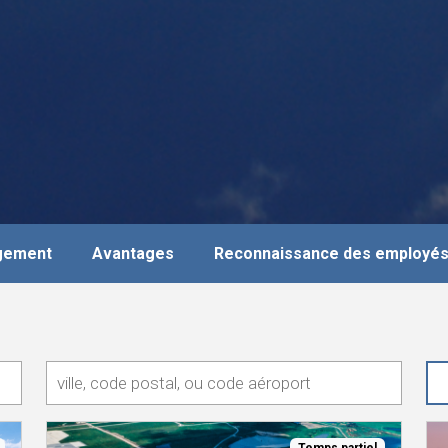
agement
Avantages
Reconnaissance des employé