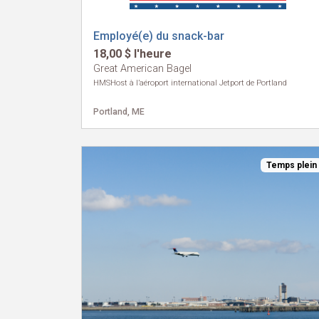
Employé(e) du snack-bar
18,00 $ l'heure
Great American Bagel
HMSHost à l’aéroport international Jetport de Portland
Portland, ME
Temps plein