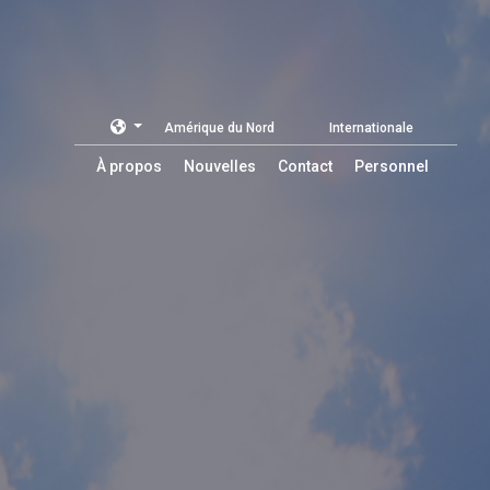
Amérique du Nord
Internationale
À propos
Nouvelles
Contact
Personnel