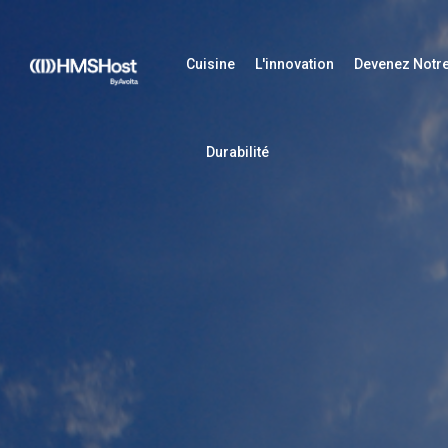
Cuisine
L'innovation
Devenez Notre
Durabilité