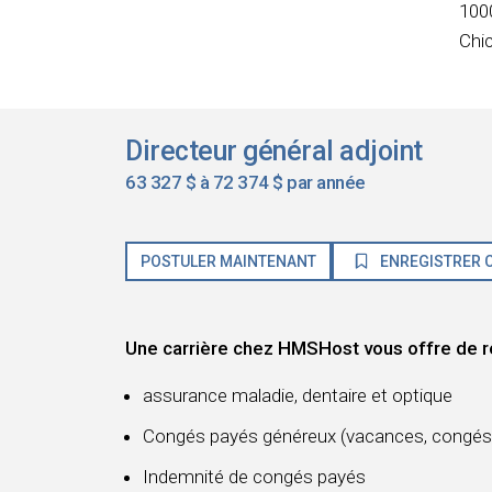
100
Chi
Directeur général adjoint
63 327 $ à 72 374 $ par année
POSTULER MAINTENANT
ENREGISTRER C
Une carrière chez HMSHost vous offre de r
assurance maladie, dentaire et optique
Congés payés généreux (vacances, congés 
Indemnité de congés payés