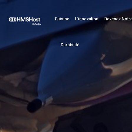
Cuisine
L'innovation
Devenez Notre
Durabilité