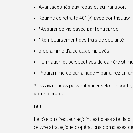
Avantages liés aux repas et au transport
Régime de retraite 401(k) avec contribution
*Assurance-vie payée par l'entreprise
*Remboursement des frais de scolarité
programme d'aide aux employés
Formation et perspectives de carrière stim
Programme de parrainage – parrainez un am
*Les avantages peuvent varier selon le poste,
votre recruteur.
But:
Le rôle du directeur adjoint est d'assister la d
œuvre stratégique d'opérations complexes de 