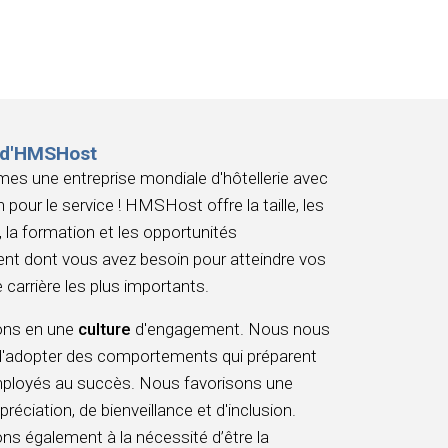
 d'HMSHost
s une entreprise mondiale d'hôtellerie avec
 pour le service ! HMSHost offre la taille, les
 la formation et les opportunités
nt dont vous avez besoin pour atteindre vos
 carrière les plus importants.
ons en une
culture
d'engagement. Nous nous
d'adopter des comportements qui préparent
mployés au succès. Nous favorisons une
préciation, de bienveillance et d'inclusion.
s également à la nécessité d’être la