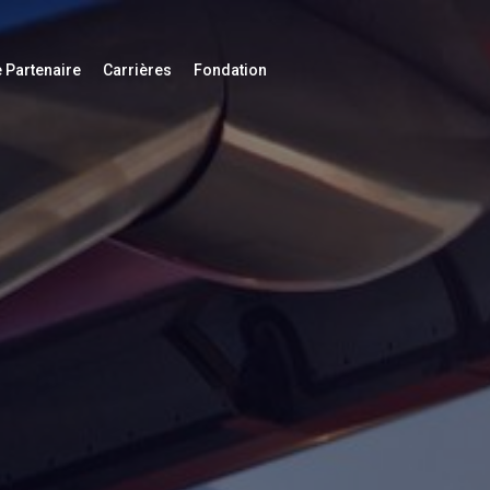
 Partenaire
Carrières
Fondation