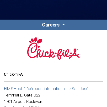
Careers
Chick-fil-A
HMSHost à l’aéroport international de San José
Terminal B, Gate B22
1701 Airport Boulevard