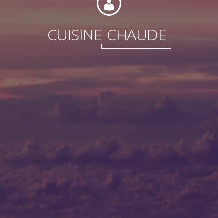
Internationale
CUISINE
CHAUDE