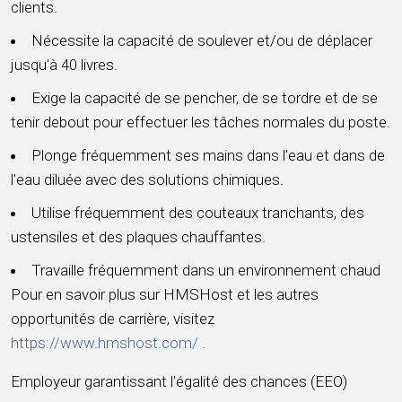
clients.
Nécessite la capacité de soulever et/ou de déplacer
jusqu'à 40 livres.
Exige la capacité de se pencher, de se tordre et de se
tenir debout pour effectuer les tâches normales du poste.
Plonge fréquemment ses mains dans l'eau et dans de
l'eau diluée avec des solutions chimiques.
Utilise fréquemment des couteaux tranchants, des
ustensiles et des plaques chauffantes.
Travaille fréquemment dans un environnement chaud
Pour en savoir plus sur HMSHost et les autres
opportunités de carrière, visitez
https://www.hmshost.com/
.
Employeur garantissant l'égalité des chances (EEO)