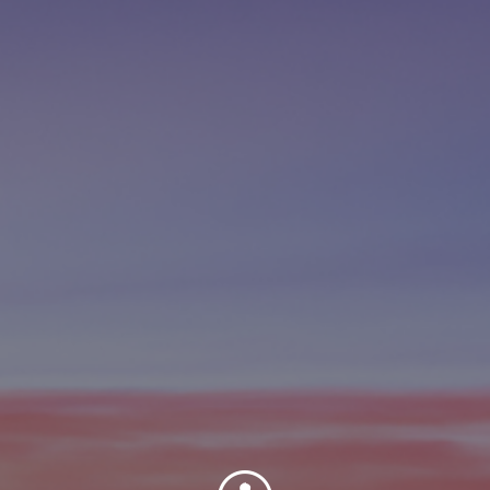
Contact
Personnel
Amérique du Nord