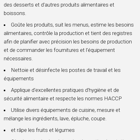
des desserts et d'autres produits alimentaires et
boissons.
Goûte les produits, suit les menus, estime les besoins
alimentaires, contrôle la production et tient des registres
afin de planifier avec précision les besoins de production
et de commander les fournitures et l'équipement
nécessaires.
Nettoie et désinfecte les postes de travail et les
équipements
Applique d'excellentes pratiques d'hygiène et de
sécurité alimentaire et respecte les normes HACCP
Utilise divers équipements de cuisine, mesure et
mélange les ingrédients, lave, épluche, coupe.
et râpe les fruits et légumes