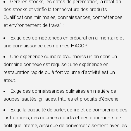
Gère les stocks, les dates de péremption, la rotation
des stocks et vérifie la température des produits.
Qualifications minimales, connaissances, compétences
et environnement de travail :
Exige des compétences en préparation alimentaire et
une connaissance des normes HACCP
Une expérience culinaire d'au moins un an dans un
domaine connexe est requise ; une expérience en
restauration rapide ou à fort volume d'activité est un
atout.
Exige des connaissances culinaires en matière de
soupes, sautés, grillades, fritures et produits d'épicerie.
Exige la capacité de parler, de lire et de comprendre des
instructions, des courriers courts et des documents de
politique interne, ainsi que de converser aisément avec les