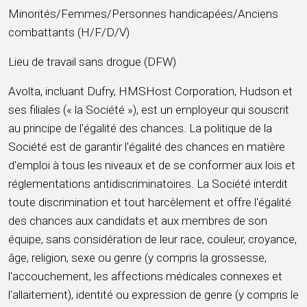
Minorités/Femmes/Personnes handicapées/Anciens
combattants (H/F/D/V)
Lieu de travail sans drogue (DFW)
Avolta, incluant Dufry, HMSHost Corporation, Hudson et
ses filiales (« la Société »), est un employeur qui souscrit
au principe de l'égalité des chances. La politique de la
Société est de garantir l'égalité des chances en matière
d'emploi à tous les niveaux et de se conformer aux lois et
réglementations antidiscriminatoires. La Société interdit
toute discrimination et tout harcèlement et offre l'égalité
des chances aux candidats et aux membres de son
équipe, sans considération de leur race, couleur, croyance,
âge, religion, sexe ou genre (y compris la grossesse,
l'accouchement, les affections médicales connexes et
l'allaitement), identité ou expression de genre (y compris le