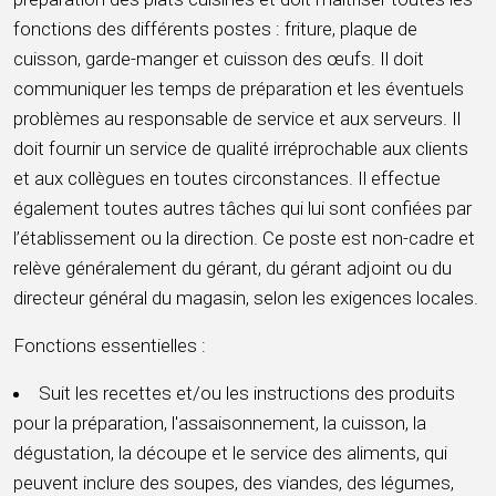
fonctions des différents postes : friture, plaque de
cuisson, garde-manger et cuisson des œufs. Il doit
communiquer les temps de préparation et les éventuels
problèmes au responsable de service et aux serveurs. Il
doit fournir un service de qualité irréprochable aux clients
et aux collègues en toutes circonstances. Il effectue
également toutes autres tâches qui lui sont confiées par
l’établissement ou la direction. Ce poste est non-cadre et
relève généralement du gérant, du gérant adjoint ou du
directeur général du magasin, selon les exigences locales.
Fonctions essentielles :
Suit les recettes et/ou les instructions des produits
pour la préparation, l'assaisonnement, la cuisson, la
dégustation, la découpe et le service des aliments, qui
peuvent inclure des soupes, des viandes, des légumes,