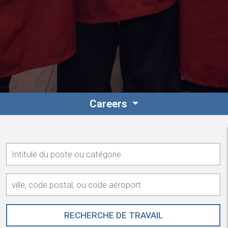
Internationale
Careers