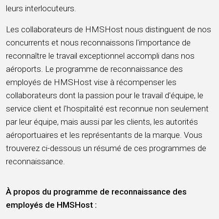
leurs interlocuteurs.
Les collaborateurs de HMSHost nous distinguent de nos
concurrents et nous reconnaissons l'importance de
reconnaître le travail exceptionnel accompli dans nos
aéroports. Le programme de reconnaissance des
employés de HMSHost vise à récompenser les
collaborateurs dont la passion pour le travail d'équipe, le
service client et l'hospitalité est reconnue non seulement
par leur équipe, mais aussi par les clients, les autorités
aéroportuaires et les représentants de la marque. Vous
trouverez ci-dessous un résumé de ces programmes de
reconnaissance.
À propos du programme de reconnaissance des
employés de HMSHost :