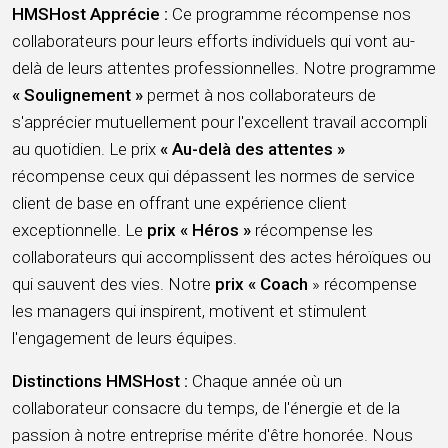
HMSHost Apprécie :
Ce programme récompense nos
collaborateurs pour leurs efforts individuels qui vont au-
delà de leurs attentes professionnelles. Notre programme
« Soulignement »
permet à nos collaborateurs de
s'apprécier mutuellement pour l'excellent travail accompli
au quotidien. Le prix
« Au-delà des attentes »
récompense ceux qui dépassent les normes de service
client de base en offrant une expérience client
exceptionnelle. Le
prix « Héros »
récompense les
collaborateurs qui accomplissent des actes héroïques ou
qui sauvent des vies. Notre
prix « Coach
» récompense
les managers qui inspirent, motivent et stimulent
l'engagement de leurs équipes.
Distinctions HMSHost :
Chaque année où un
collaborateur consacre du temps, de l'énergie et de la
passion à notre entreprise mérite d'être honorée. Nous