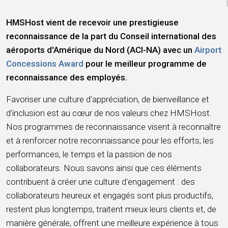
HMSHost vient de recevoir une prestigieuse
reconnaissance de la part du Conseil international des
aéroports d'Amérique du Nord (ACI-NA) avec un
Airport
Concessions Award
pour le meilleur programme de
reconnaissance des employés.
Favoriser une culture d'appréciation, de bienveillance et
d'inclusion est au cœur de nos valeurs chez HMSHost.
Nos programmes de reconnaissance visent à reconnaître
et à renforcer notre reconnaissance pour les efforts, les
performances, le temps et la passion de nos
collaborateurs. Nous savons ainsi que ces éléments
contribuent à créer une culture d'engagement : des
collaborateurs heureux et engagés sont plus productifs,
restent plus longtemps, traitent mieux leurs clients et, de
manière générale, offrent une meilleure expérience à tous