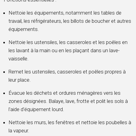
Nettoie les équipements, notamment les tables de
travail, les réfrigérateurs, les billots de boucher et autres
équipements.
Nettoie les ustensiles, les casseroles et les poêles en
les lavant à la main ou en les plaçant dans un lave-
vaisselle.
Remet les ustensiles, casseroles et poêles propres à
leur place.
Évacue les déchets et ordures ménagères vers les
zones désignées. Balaye, lave, frotte et polit les sols à
l'aide d'équipement lourd.
Nettoie les murs, les fenêtres et nettoie les poubelles à
la vapeur.