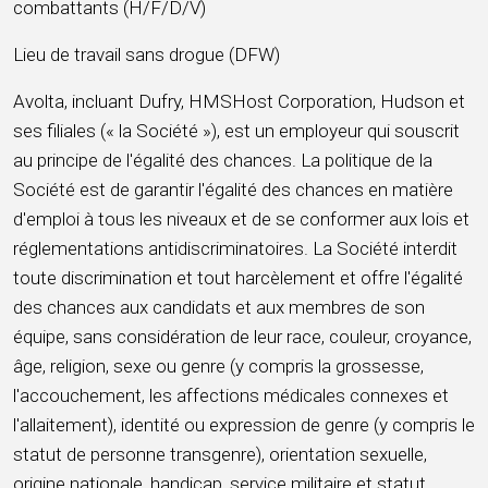
combattants (H/F/D/V)
Lieu de travail sans drogue (DFW)
Avolta, incluant Dufry, HMSHost Corporation, Hudson et
ses filiales (« la Société »), est un employeur qui souscrit
au principe de l'égalité des chances. La politique de la
Société est de garantir l'égalité des chances en matière
d'emploi à tous les niveaux et de se conformer aux lois et
réglementations antidiscriminatoires. La Société interdit
toute discrimination et tout harcèlement et offre l'égalité
des chances aux candidats et aux membres de son
équipe, sans considération de leur race, couleur, croyance,
âge, religion, sexe ou genre (y compris la grossesse,
l'accouchement, les affections médicales connexes et
l'allaitement), identité ou expression de genre (y compris le
statut de personne transgenre), orientation sexuelle,
origine nationale, handicap, service militaire et statut