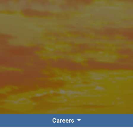
Careers