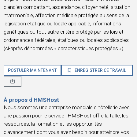
d'ancien combattant, ascendance, citoyenneté, situation
matrimoniale, affection médicale protégée au sens de la
législation étatique ou locale applicable, informations
génétiques ou tout autre critère protégé par les lois et
ordonnances fédérales, étatiques ou locales applicables
(ci-après dénommées « caractéristiques protégées »).
POSTULER MAINTENANT
ENREGISTRER CE TRAVAIL
À propos d'HMSHost
Nous sommes une entreprise mondiale d'hôtellerie avec
une passion pour le service ! HMSHost offre la taille, les
ressources, la formation et les opportunités
d'avancement dont vous avez besoin pour atteindre vos