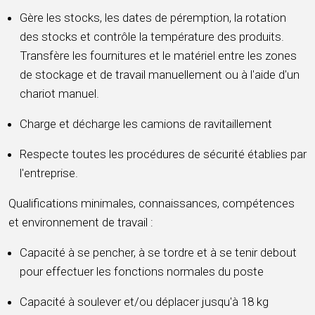
Gère les stocks, les dates de péremption, la rotation
des stocks et contrôle la température des produits.
Transfère les fournitures et le matériel entre les zones
de stockage et de travail manuellement ou à l'aide d'un
chariot manuel.
Charge et décharge les camions de ravitaillement
Respecte toutes les procédures de sécurité établies par
l'entreprise.
Qualifications minimales, connaissances, compétences
et environnement de travail :
Capacité à se pencher, à se tordre et à se tenir debout
pour effectuer les fonctions normales du poste
Capacité à soulever et/ou déplacer jusqu'à 18 kg