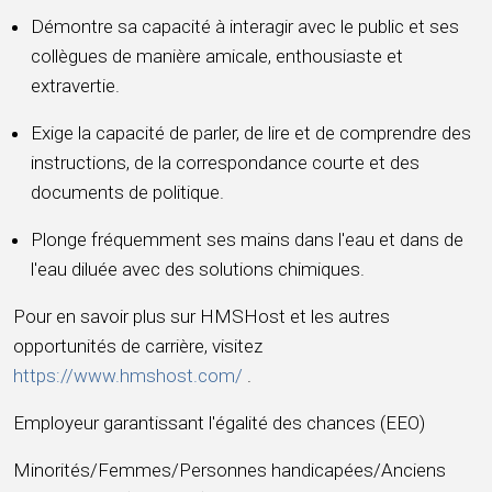
Démontre sa capacité à interagir avec le public et ses
collègues de manière amicale, enthousiaste et
extravertie.
Exige la capacité de parler, de lire et de comprendre des
instructions, de la correspondance courte et des
documents de politique.
Plonge fréquemment ses mains dans l'eau et dans de
l'eau diluée avec des solutions chimiques.
Pour en savoir plus sur HMSHost et les autres
opportunités de carrière, visitez
https://www.hmshost.com/
.
Employeur garantissant l'égalité des chances (EEO)
Minorités/Femmes/Personnes handicapées/Anciens