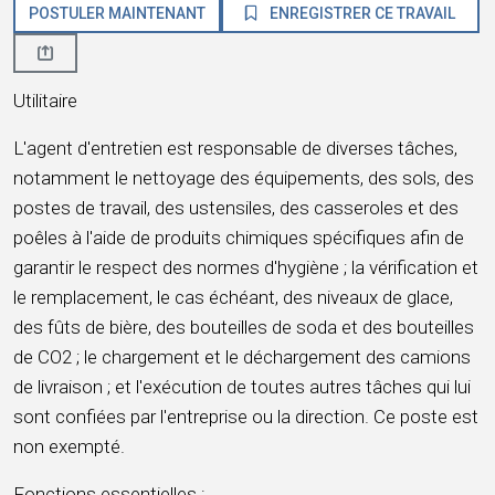
POSTULER MAINTENANT
ENREGISTRER CE TRAVAIL
Utilitaire
L'agent d'entretien est responsable de diverses tâches,
notamment le nettoyage des équipements, des sols, des
postes de travail, des ustensiles, des casseroles et des
poêles à l'aide de produits chimiques spécifiques afin de
garantir le respect des normes d'hygiène ; la vérification et
le remplacement, le cas échéant, des niveaux de glace,
des fûts de bière, des bouteilles de soda et des bouteilles
de CO2 ; le chargement et le déchargement des camions
de livraison ; et l'exécution de toutes autres tâches qui lui
sont confiées par l'entreprise ou la direction. Ce poste est
non exempté.
Fonctions essentielles :