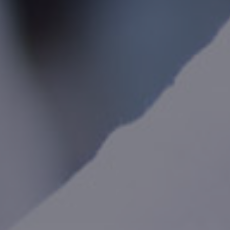
Internationale