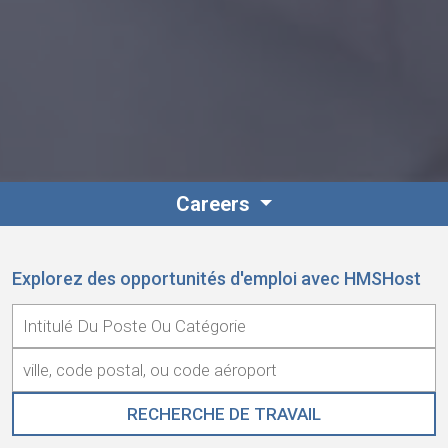
Careers
Explorez des opportunités d'emploi avec HMSHost