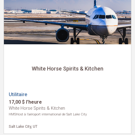
White Horse Spirits & Kitchen
Utilitaire
17,00 $ l'heure
White Horse Spirits & Kitchen
HMSHost à l’aéroport international de Salt Lake City
Salt Lake City, UT