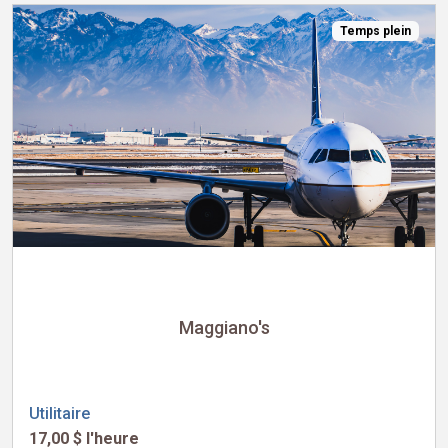
Temps plein
Maggiano's
Utilitaire
17,00 $ l'heure