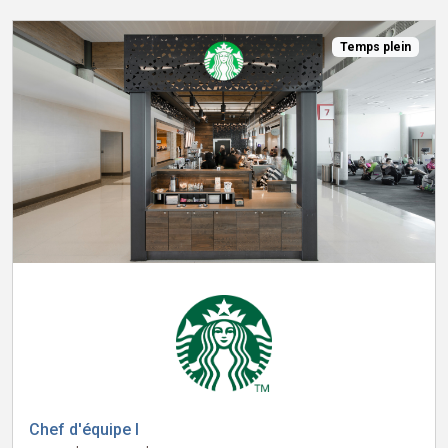
Temps plein
Chef d'équipe I