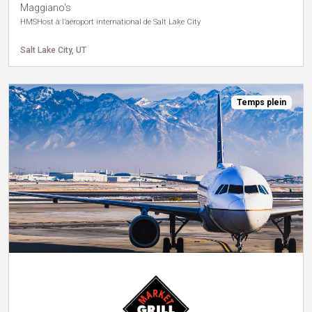
Maggiano's
HMSHost à l’aéroport international de Salt Lake City
Salt Lake City, UT
Temps plein