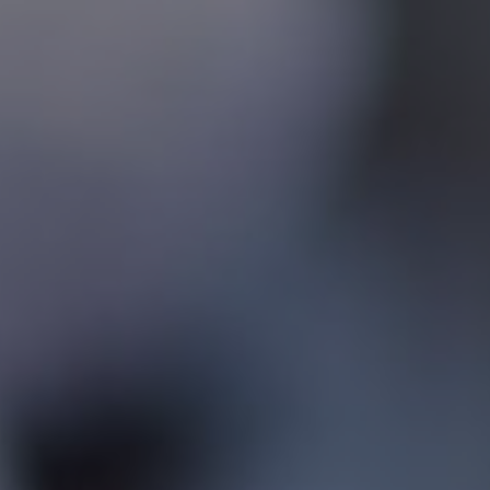
Contact
Personnel
Amérique du Nord