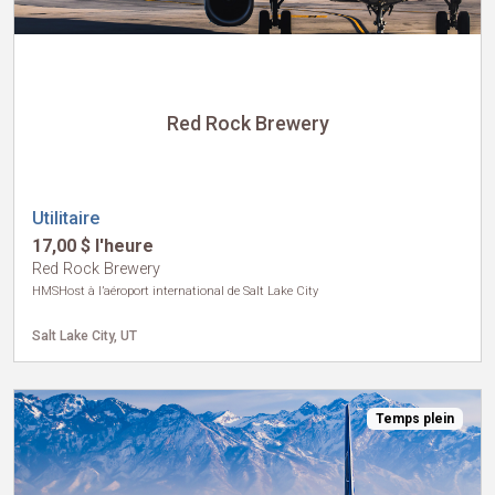
Red Rock Brewery
Utilitaire
17,00 $ l'heure
Red Rock Brewery
HMSHost à l’aéroport international de Salt Lake City
Salt Lake City, UT
Temps plein