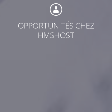
OPPORTUNITÉS CHEZ
HMSHOST