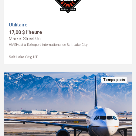
Utilitaire
17,00 $ l'heure
Market Street Grill
HMSHost à l’aéroport international de Salt Lake City
Salt Lake City, UT
Temps plein