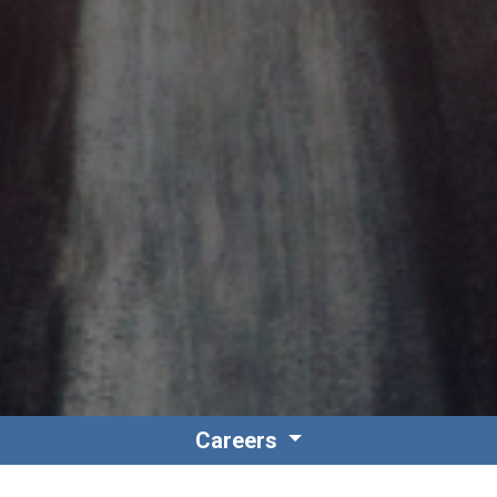
Careers