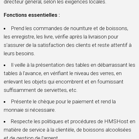
directeur général, selon les exigences locales.
Fonctions essentielles :
Prend les commandes de nourriture et de boissons,
les enregistre, les livre, vérifie après la livraison pour
s'assurer de la satisfaction des clients et reste attentif à
leurs besoins.
Il veille à la présentation des tables en débarrassant les
tables à l'avance, en vérifiant le niveau des verres, en
enlevant les objets qui encombrent et en fournissant
suffisamment de serviettes, etc.
Présente le chèque pour le paiement et rend la
monnaie si nécessaire.
Respecte les politiques et procédures de HMSHost en
matière de service à la clientèle, de boissons alcoolisées
et de gestion de l'argent.