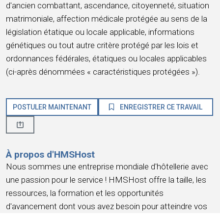
d'ancien combattant, ascendance, citoyenneté, situation
matrimoniale, affection médicale protégée au sens de la
législation étatique ou locale applicable, informations
génétiques ou tout autre critère protégé par les lois et
ordonnances fédérales, étatiques ou locales applicables
(ci-après dénommées « caractéristiques protégées »).
POSTULER MAINTENANT
ENREGISTRER CE TRAVAIL
À propos d'HMSHost
Nous sommes une entreprise mondiale d'hôtellerie avec
une passion pour le service ! HMSHost offre la taille, les
ressources, la formation et les opportunités
d'avancement dont vous avez besoin pour atteindre vos
objectifs de carrière les plus importants.