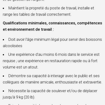
Maintient la propreté du poste de travail, installe et
range les tables de travail correctement.
Qualifications minimales, connaissances, compétences
et environnement de travail :
Doit avoir l'âge minimum légal pour servir des boissons
alcoolisées
Une expérience d'au moins 6 mois dans le service est
requise ; une expérience en restauration rapide ou à fort
volume est un atout.
Démontre sa capacité à interagir avec le public et ses
collègues de manière amicale, enthousiaste et extravertie.
Nécessite la capacité de soulever et/ou de déplacer
jusqu'à 9 kg (20 lb).