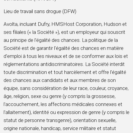
Lieu de travail sans drogue (DFW)
Avolta, incluant Dufry, HMSHost Corporation, Hudson et
ses filiales (« la Société »), est un employeur qui souscrit
au principe de l'égalité des chances. La politique de la
Société est de garantir l'égalité des chances en matière
d'emploi à tous les niveaux et de se conformer aux lois et
réglementations antidiscriminatoires. La Société interdit
toute discrimination et tout harcèlement et offre l'égalité
des chances aux candidats et aux membres de son
équipe, sans considération de leur race, couleur, croyance,
âge, religion, sexe ou genre (y compris la grossesse,
l'accouchement, les affections médicales connexes et
l'allaitement), identité ou expression de genre (y compris le
statut de personne transgenre), orientation sexuelle,
origine nationale, handicap, service militaire et statut