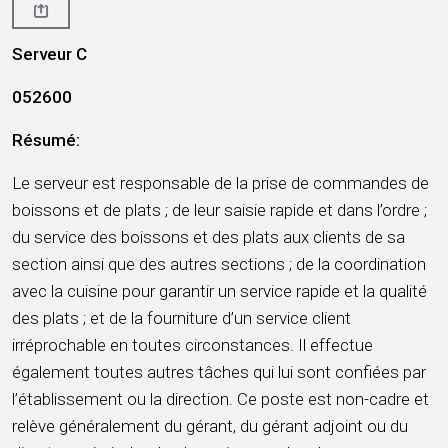
Serveur C
052600
Résumé:
Le serveur est responsable de la prise de commandes de
boissons et de plats ; de leur saisie rapide et dans l’ordre ;
du service des boissons et des plats aux clients de sa
section ainsi que des autres sections ; de la coordination
avec la cuisine pour garantir un service rapide et la qualité
des plats ; et de la fourniture d’un service client
irréprochable en toutes circonstances. Il effectue
également toutes autres tâches qui lui sont confiées par
l’établissement ou la direction. Ce poste est non-cadre et
relève généralement du gérant, du gérant adjoint ou du