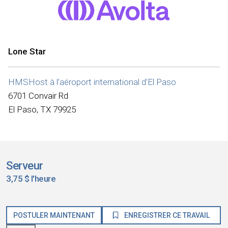
Lone Star
HMSHost à l’aéroport international d’El Paso
6701 Convair Rd
El Paso, TX 79925
Serveur
3,75 $ l'heure
POSTULER MAINTENANT
ENREGISTRER CE TRAVAIL