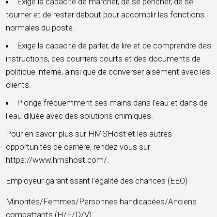
Exige la capacité de marcher, de se pencher, de se
tourner et de rester debout pour accomplir les fonctions
normales du poste.
Exige la capacité de parler, de lire et de comprendre des
instructions, des courriers courts et des documents de
politique interne, ainsi que de converser aisément avec les
clients.
Plonge fréquemment ses mains dans l'eau et dans de
l'eau diluée avec des solutions chimiques.
Pour en savoir plus sur HMSHost et les autres
opportunités de carrière, rendez-vous sur
https://www.hmshost.com/.
Employeur garantissant l'égalité des chances (EEO)
Minorités/Femmes/Personnes handicapées/Anciens
combattants (H/F/D/V)