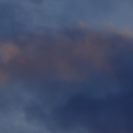
Contact
Personnel
Amérique du Nord