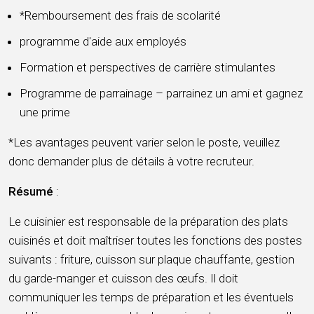
*Remboursement des frais de scolarité
programme d'aide aux employés
Formation et perspectives de carrière stimulantes
Programme de parrainage – parrainez un ami et gagnez
une prime
*Les avantages peuvent varier selon le poste, veuillez
donc demander plus de détails à votre recruteur.
Résumé
:
Le cuisinier est responsable de la préparation des plats
cuisinés et doit maîtriser toutes les fonctions des postes
suivants : friture, cuisson sur plaque chauffante, gestion
du garde-manger et cuisson des œufs. Il doit
communiquer les temps de préparation et les éventuels