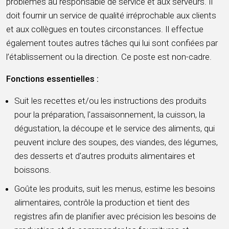
problèmes au responsable de service et aux serveurs. Il
doit fournir un service de qualité irréprochable aux clients
et aux collègues en toutes circonstances. Il effectue
également toutes autres tâches qui lui sont confiées par
l’établissement ou la direction. Ce poste est non-cadre.
Fonctions essentielles :
Suit les recettes et/ou les instructions des produits
pour la préparation, l'assaisonnement, la cuisson, la
dégustation, la découpe et le service des aliments, qui
peuvent inclure des soupes, des viandes, des légumes,
des desserts et d'autres produits alimentaires et
boissons.
Goûte les produits, suit les menus, estime les besoins
alimentaires, contrôle la production et tient des
registres afin de planifier avec précision les besoins de