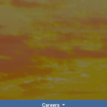
Careers