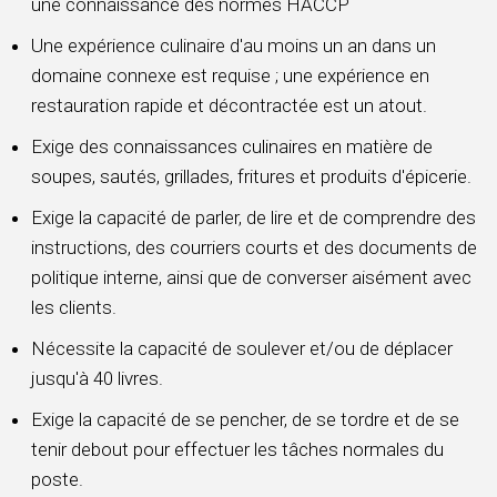
une connaissance des normes HACCP
Une expérience culinaire d'au moins un an dans un
domaine connexe est requise ; une expérience en
restauration rapide et décontractée est un atout.
Exige des connaissances culinaires en matière de
soupes, sautés, grillades, fritures et produits d'épicerie.
Exige la capacité de parler, de lire et de comprendre des
instructions, des courriers courts et des documents de
politique interne, ainsi que de converser aisément avec
les clients.
Nécessite la capacité de soulever et/ou de déplacer
jusqu'à 40 livres.
Exige la capacité de se pencher, de se tordre et de se
tenir debout pour effectuer les tâches normales du
poste.