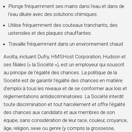
Plonge fréquemment ses mains dans l'eau et dans de
l'eau diluée avec des solutions chimiques.
Utilise fréquemment des couteaux tranchants, des
ustensiles et des plaques chauffantes.
Travaille fréquemment dans un environnement chaud
Avolta, incluant Dufry, HMSHost Corporation, Hudson et
ses filiales (« la Société »), est un employeur qui souscrit
au principe de l'égalité des chances. La politique de la
Société est de garantir l'égalité des chances en matière
d'emploi à tous les niveaux et de se conformer aux lois et
réglementations antidiscriminatoires. La Société interdit
toute discrimination et tout harcèlement et offre l'égalité
des chances aux candidats et aux membres de son
équipe, sans considération de leur race, couleur, croyance,
âge, religion, sexe ou genre (y compris la grossesse,