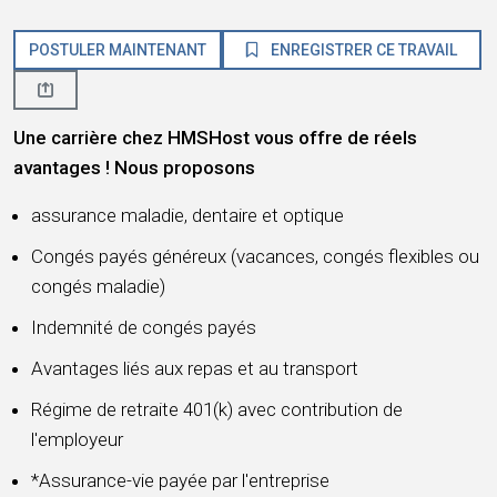
POSTULER MAINTENANT
ENREGISTRER CE TRAVAIL
Une carrière chez HMSHost vous offre de réels
avantages ! Nous proposons
assurance maladie, dentaire et optique
Congés payés généreux (vacances, congés flexibles ou
congés maladie)
Indemnité de congés payés
Avantages liés aux repas et au transport
Régime de retraite 401(k) avec contribution de
l'employeur
*Assurance-vie payée par l'entreprise