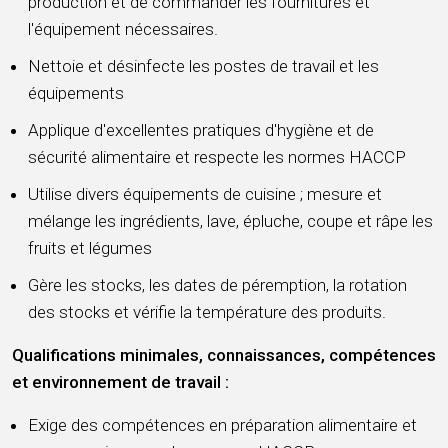
production et de commander les fournitures et
l'équipement nécessaires.
Nettoie et désinfecte les postes de travail et les
équipements
Applique d'excellentes pratiques d'hygiène et de
sécurité alimentaire et respecte les normes HACCP
Utilise divers équipements de cuisine ; mesure et
mélange les ingrédients, lave, épluche, coupe et râpe les
fruits et légumes
Gère les stocks, les dates de péremption, la rotation
des stocks et vérifie la température des produits.
Qualifications minimales, connaissances, compétences
et environnement de travail :
Exige des compétences en préparation alimentaire et