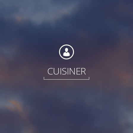
Internationale
CUISINER