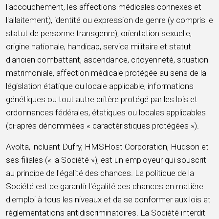
l'accouchement, les affections médicales connexes et
l'allaitement), identité ou expression de genre (y compris le
statut de personne transgenre), orientation sexuelle,
origine nationale, handicap, service militaire et statut
d'ancien combattant, ascendance, citoyenneté, situation
matrimoniale, affection médicale protégée au sens de la
législation étatique ou locale applicable, informations
génétiques ou tout autre critère protégé par les lois et
ordonnances fédérales, étatiques ou locales applicables
(ci-après dénommées « caractéristiques protégées »).
Avolta, incluant Dufry, HMSHost Corporation, Hudson et
ses filiales (« la Société »), est un employeur qui souscrit
au principe de l'égalité des chances. La politique de la
Société est de garantir l'égalité des chances en matière
d'emploi à tous les niveaux et de se conformer aux lois et
réglementations antidiscriminatoires. La Société interdit