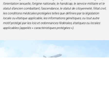
l’orientation sexuelle, l’origine nationale, le handicap, le service militaire et le
statut d’ancien combattant, l’ascendance, le statut de citoyenneté, l’état civil,
les conditions médicales protégées telles que définies par la législation
locale ou étatique applicable, les informations génétiques, ou tout autre
motif protégé par les lois et ordonnances fédérales, étatiques ou locales
applicables (appelés « caractéristiques protégées »).
Accueil