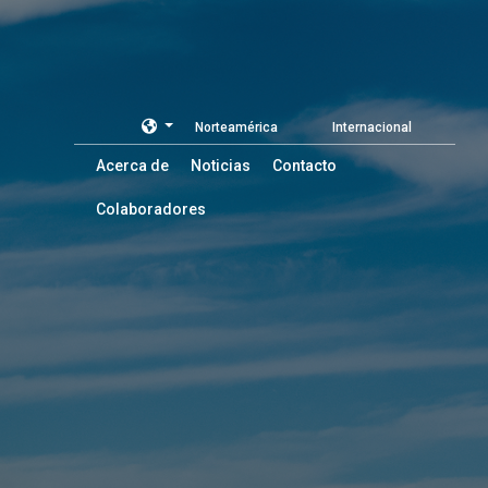
Norteamérica
Internacional
Acerca de
Noticias
Contacto
Colaboradores