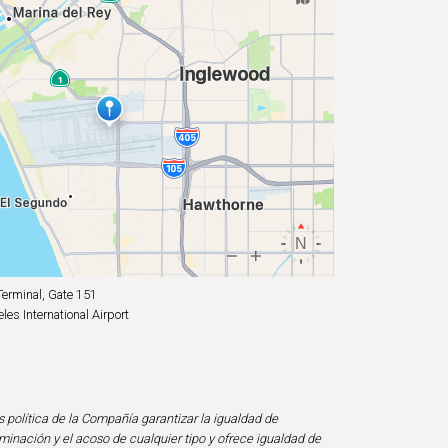
erminal, Gate 151
es International Airport
s política de la Compañía garantizar la igualdad de
minación y el acoso de cualquier tipo y ofrece igualdad de