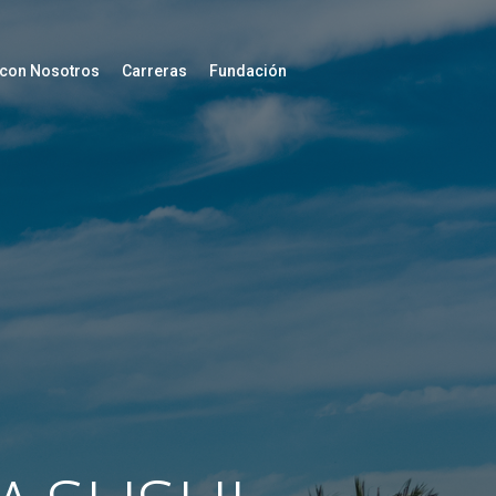
 con Nosotros
Carreras
Fundación