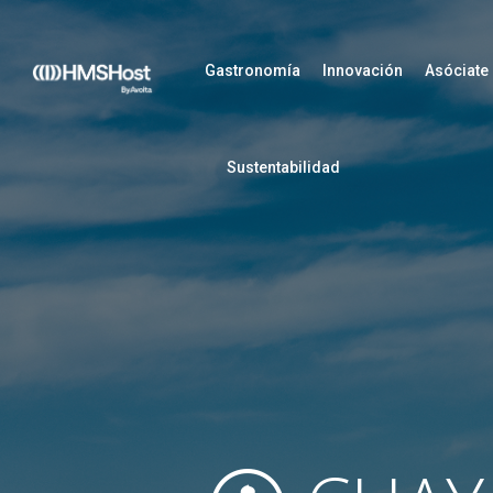
Gastronomía
Innovación
Asóciate
Sustentabilidad