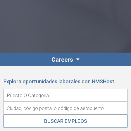
Careers
Explora oportunidades laborales con HMSHost