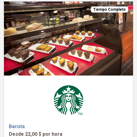
Tiempo Completo
Barista
Desde 22,00 $ por hora