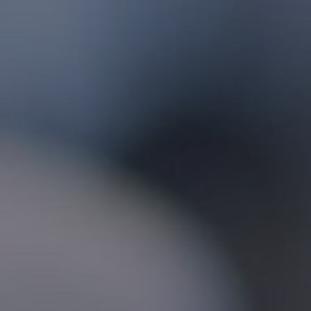
Fundación
Sustentabilidad
Acerca de
Noticias