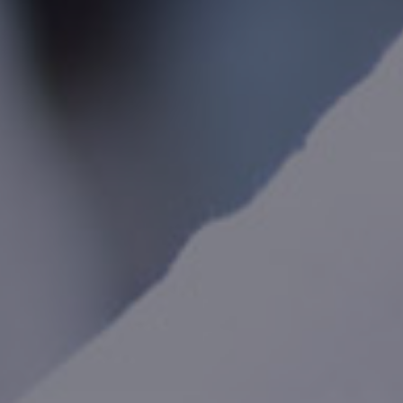
Internacional