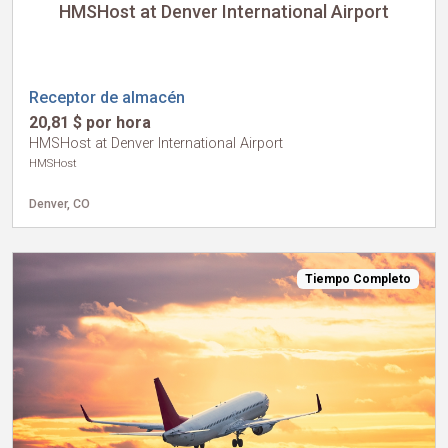
HMSHost at Denver International Airport
Receptor de almacén
20,81 $ por hora
HMSHost at Denver International Airport
HMSHost
Denver, CO
Tiempo Completo