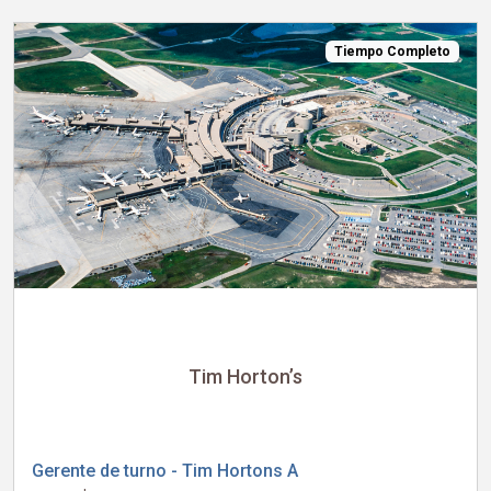
Tiempo Completo
Tim Horton’s
Gerente de turno - Tim Hortons A