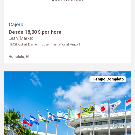
Cajero
Desde 18,00 $ por hora
Leahi Market
HMSHost at Daniel Inouye International Airport
Honolulu, HI
Tiempo Completo