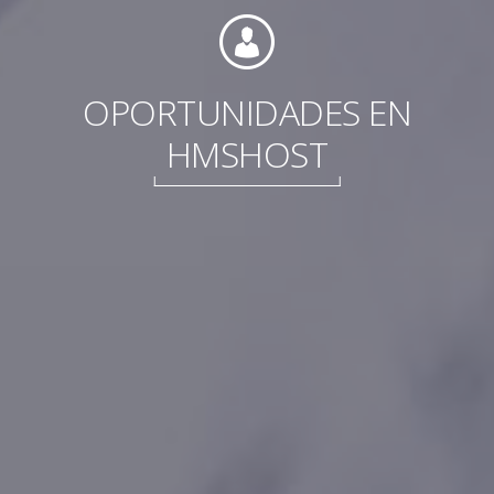
OPORTUNIDADES EN
HMSHOST