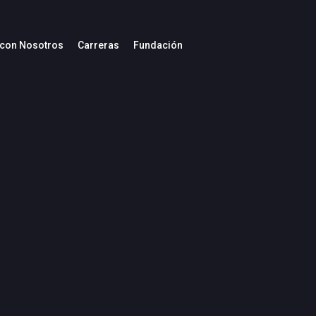
 con Nosotros
Carreras
Fundación