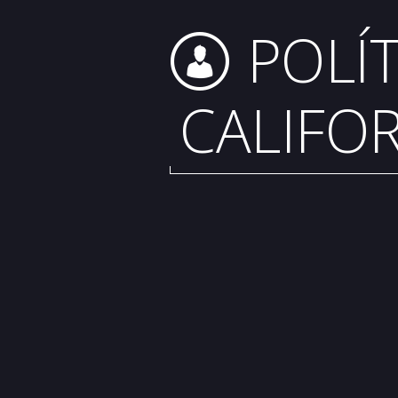
POLÍT
CALIFO