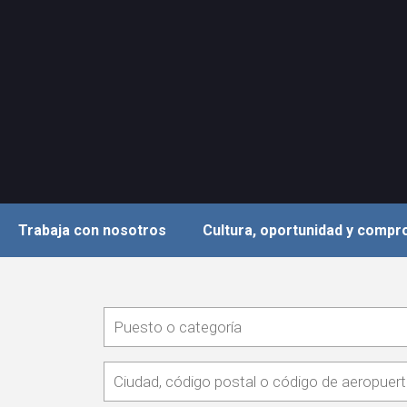
Trabaja con nosotros
Cultura, oportunidad y comp