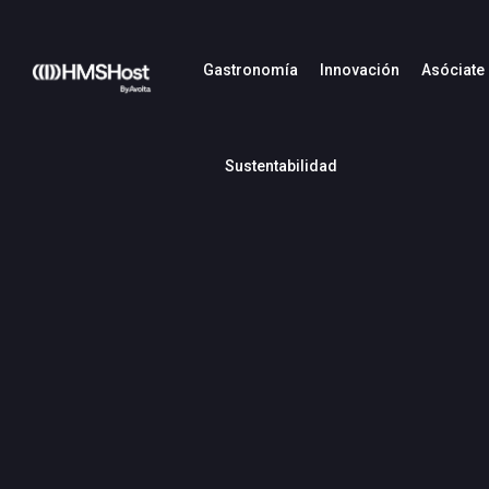
Gastronomía
Innovación
Asóciate
Sustentabilidad