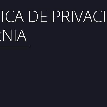
ICA DE PRIVAC
RNIA