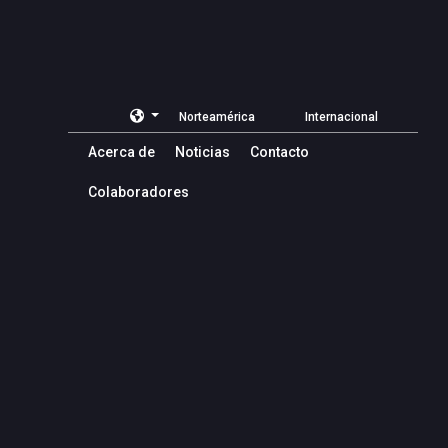
Norteamérica
Internacional
Acerca de
Noticias
Contacto
Colaboradores