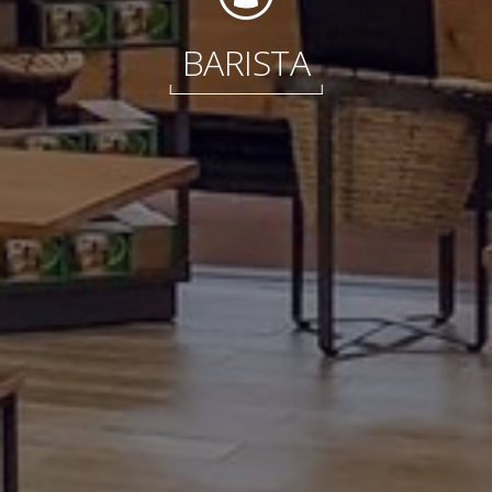
Internacional
BARISTA