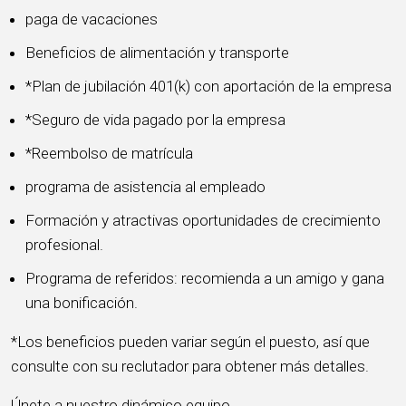
paga de vacaciones
Beneficios de alimentación y transporte
*Plan de jubilación 401(k) con aportación de la empresa
*Seguro de vida pagado por la empresa
*Reembolso de matrícula
programa de asistencia al empleado
Formación y atractivas oportunidades de crecimiento
profesional.
Programa de referidos: recomienda a un amigo y gana
una bonificación.
*Los beneficios pueden variar según el puesto, así que
consulte con su reclutador para obtener más detalles.
Únete a nuestro dinámico equipo