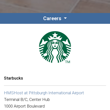
Careers
Starbucks
HMSHost at Pittsburgh International Airport
Terminal B/C, Center Hub
1000 Airport Boulevard