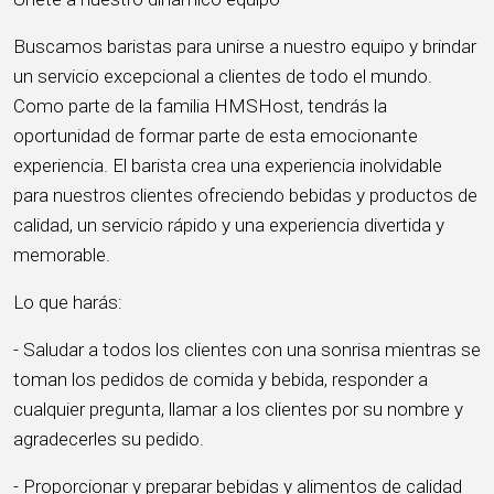
Buscamos baristas para unirse a nuestro equipo y brindar
un servicio excepcional a clientes de todo el mundo.
Como parte de la familia HMSHost, tendrás la
oportunidad de formar parte de esta emocionante
experiencia. El barista crea una experiencia inolvidable
para nuestros clientes ofreciendo bebidas y productos de
calidad, un servicio rápido y una experiencia divertida y
memorable.
Lo que harás:
- Saludar a todos los clientes con una sonrisa mientras se
toman los pedidos de comida y bebida, responder a
cualquier pregunta, llamar a los clientes por su nombre y
agradecerles su pedido.
- Proporcionar y preparar bebidas y alimentos de calidad