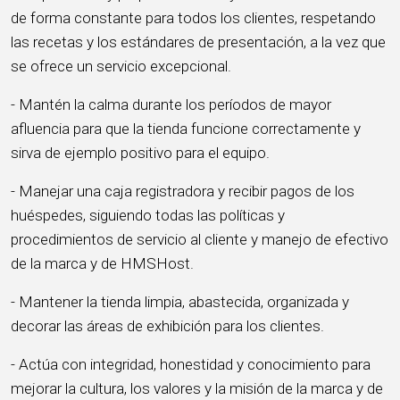
de forma constante para todos los clientes, respetando
las recetas y los estándares de presentación, a la vez que
se ofrece un servicio excepcional.
- Mantén la calma durante los períodos de mayor
afluencia para que la tienda funcione correctamente y
sirva de ejemplo positivo para el equipo.
- Manejar una caja registradora y recibir pagos de los
huéspedes, siguiendo todas las políticas y
procedimientos de servicio al cliente y manejo de efectivo
de la marca y de HMSHost.
- Mantener la tienda limpia, abastecida, organizada y
decorar las áreas de exhibición para los clientes.
- Actúa con integridad, honestidad y conocimiento para
mejorar la cultura, los valores y la misión de la marca y de