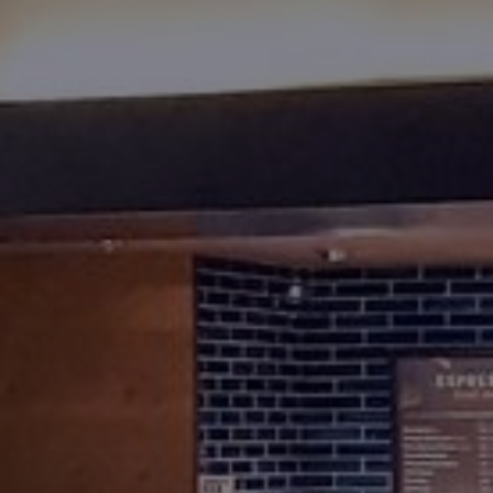
Fundación
Sustentabilidad
Acerca de
Noticias