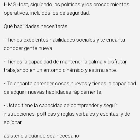
HMSHost, siguiendo las políticas y los procedimientos
operativos, incluidos los de seguridad.
Qué habilidades necesitarás
- Tienes excelentes habilidades sociales y te encanta
conocer gente nueva.
- Tienes la capacidad de mantener la calma y disfrutar
trabajando en un entorno dinámico y estimulante.
- Te encanta aprender cosas nuevas y tienes la capacidad
de adquirir nuevas habilidades rápidamente.
- Usted tiene la capacidad de comprender y seguir
instrucciones, políticas y reglas verbales y escritas, y de
solicitar
asistencia cuando sea necesario