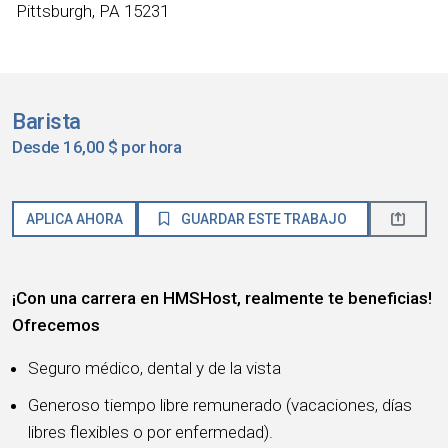
Pittsburgh, PA 15231
Barista
Desde 16,00 $ por hora
APLICA AHORA
GUARDAR ESTE TRABAJO
¡Con una carrera en HMSHost, realmente te beneficias!
Ofrecemos
Seguro médico, dental y de la vista
Generoso tiempo libre remunerado (vacaciones, días
libres flexibles o por enfermedad).