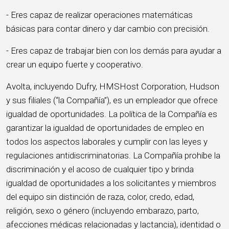
- Eres capaz de realizar operaciones matemáticas
básicas para contar dinero y dar cambio con precisión.
- Eres capaz de trabajar bien con los demás para ayudar a
crear un equipo fuerte y cooperativo.
Avolta, incluyendo Dufry, HMSHost Corporation, Hudson
y sus filiales (“la Compañía”), es un empleador que ofrece
igualdad de oportunidades. La política de la Compañía es
garantizar la igualdad de oportunidades de empleo en
todos los aspectos laborales y cumplir con las leyes y
regulaciones antidiscriminatorias. La Compañía prohíbe la
discriminación y el acoso de cualquier tipo y brinda
igualdad de oportunidades a los solicitantes y miembros
del equipo sin distinción de raza, color, credo, edad,
religión, sexo o género (incluyendo embarazo, parto,
afecciones médicas relacionadas y lactancia), identidad o