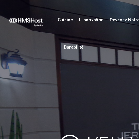
Cuisine
L'innovation
Devenez Notre
Durabilité