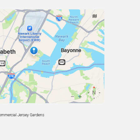
ommercial Jersey Gardens