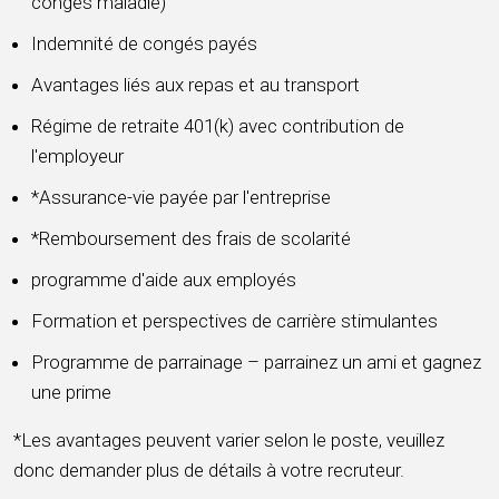
congés maladie)
Indemnité de congés payés
Avantages liés aux repas et au transport
Régime de retraite 401(k) avec contribution de
l'employeur
*Assurance-vie payée par l'entreprise
*Remboursement des frais de scolarité
programme d'aide aux employés
Formation et perspectives de carrière stimulantes
Programme de parrainage – parrainez un ami et gagnez
une prime
*Les avantages peuvent varier selon le poste, veuillez
donc demander plus de détails à votre recruteur.