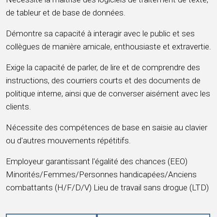
de tableur et de base de données.
Démontre sa capacité à interagir avec le public et ses
collègues de manière amicale, enthousiaste et extravertie.
Exige la capacité de parler, de lire et de comprendre des
instructions, des courriers courts et des documents de
politique interne, ainsi que de converser aisément avec les
clients.
Nécessite des compétences de base en saisie au clavier
ou d'autres mouvements répétitifs.
Employeur garantissant l'égalité des chances (EEO)
Minorités/Femmes/Personnes handicapées/Anciens
combattants (H/F/D/V) Lieu de travail sans drogue (LTD)