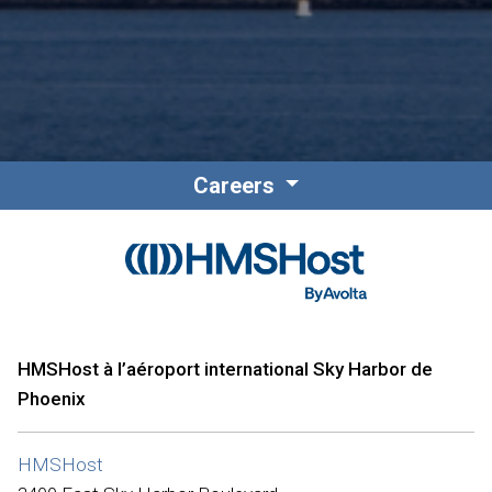
Careers
HMSHost à l’aéroport international Sky Harbor de
Phoenix
HMSHost