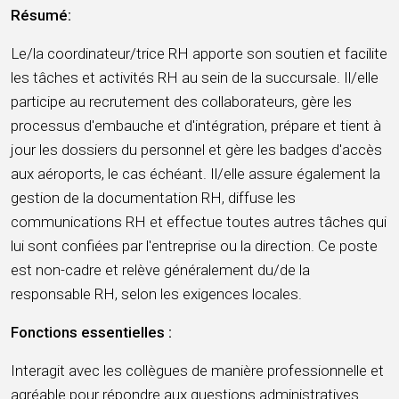
Résumé:
Le/la coordinateur/trice RH apporte son soutien et facilite
les tâches et activités RH au sein de la succursale. Il/elle
participe au recrutement des collaborateurs, gère les
processus d'embauche et d'intégration, prépare et tient à
jour les dossiers du personnel et gère les badges d'accès
aux aéroports, le cas échéant. Il/elle assure également la
gestion de la documentation RH, diffuse les
communications RH et effectue toutes autres tâches qui
lui sont confiées par l'entreprise ou la direction. Ce poste
est non-cadre et relève généralement du/de la
responsable RH, selon les exigences locales.
Fonctions essentielles :
Interagit avec les collègues de manière professionnelle et
agréable pour répondre aux questions administratives