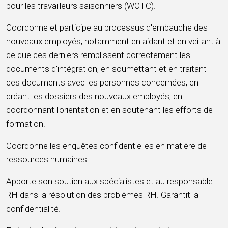
pour les travailleurs saisonniers (WOTC).
Coordonne et participe au processus d'embauche des
nouveaux employés, notamment en aidant et en veillant à
ce que ces derniers remplissent correctement les
documents d'intégration, en soumettant et en traitant
ces documents avec les personnes concernées, en
créant les dossiers des nouveaux employés, en
coordonnant l'orientation et en soutenant les efforts de
formation.
Coordonne les enquêtes confidentielles en matière de
ressources humaines.
Apporte son soutien aux spécialistes et au responsable
RH dans la résolution des problèmes RH. Garantit la
confidentialité.