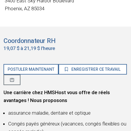
3400 East Sky Harbor Boulevard
Phoenix, AZ 85034
Coordonnateur RH
19,07 $ à 21,19 $ l'heure
POSTULER MAINTENANT
ENREGISTRER CE TRAVAIL
Une carrière chez HMSHost vous offre de réels
avantages ! Nous proposons
assurance maladie, dentaire et optique
Congés payés généreux (vacances, congés flexibles ou