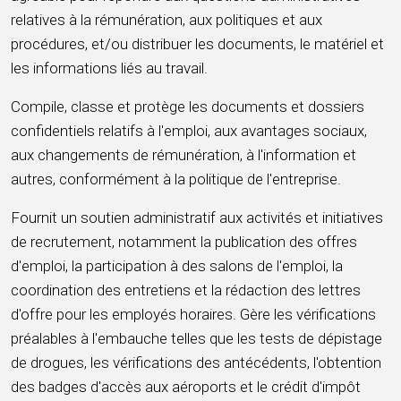
relatives à la rémunération, aux politiques et aux
procédures, et/ou distribuer les documents, le matériel et
les informations liés au travail.
Compile, classe et protège les documents et dossiers
confidentiels relatifs à l'emploi, aux avantages sociaux,
aux changements de rémunération, à l'information et
autres, conformément à la politique de l'entreprise.
Fournit un soutien administratif aux activités et initiatives
de recrutement, notamment la publication des offres
d'emploi, la participation à des salons de l'emploi, la
coordination des entretiens et la rédaction des lettres
d'offre pour les employés horaires. Gère les vérifications
préalables à l'embauche telles que les tests de dépistage
de drogues, les vérifications des antécédents, l'obtention
des badges d'accès aux aéroports et le crédit d'impôt