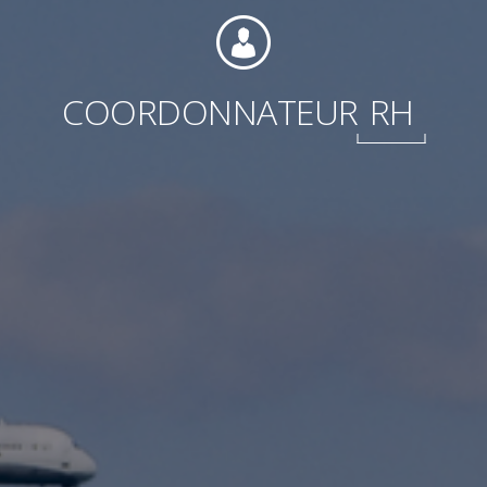
Internationale
COORDONNATEUR
RH