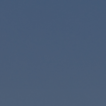
Contact
Personnel
Amérique du Nord