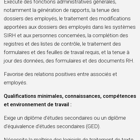
Exécute des fonctions administratives générales,
notamment la génération de rapports, la tenue des
dossiers des employés, le traitement des modifications
apportées aux dossiers des employés dans les systèmes
SIRH et aux personnes concernées, la complétion des
registres et des listes de contrôle, le traitement des
formulaires et des feuilles de travail requis, et la tenue à
jour des données, des formulaires et des documents RH.
Favorise des relations positives entre associés et
employés.
Qualifications minimales, connaissances, compétences
et environnement de travail :
Exige un diplôme d'études secondaires ou un diplôme
d'équivalence d'études secondaires (GED).
Nécessite la maîtrise des logiciels de traitement de texte,