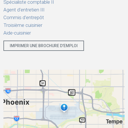
Spécialiste comptable II
Agent d'entretien III
Commis d'entrepôt
Troisième cuisinier
Aide-cuisinier
IMPRIMER UNE BROCHURE D’EMPLOI