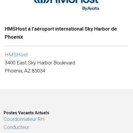
Internationale
HMSHost à l’aéroport international Sky Harbor de
Phoenix
HMSHost
3400 East Sky Harbor Boulevard
Phoenix, AZ 85034
Postes Vacants Actuels
Coordonnateur RH
Conducteur