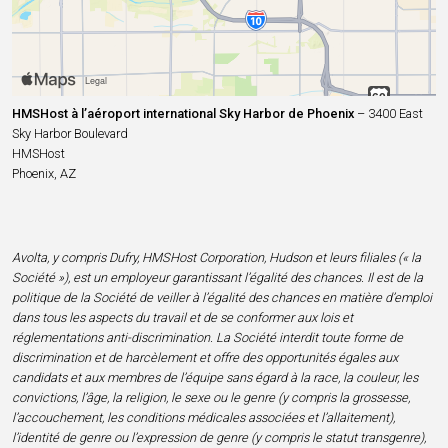
HMSHost à l’aéroport international Sky Harbor de Phoenix
– 3400 East
Sky Harbor Boulevard
HMSHost
Phoenix, AZ
Avolta, y compris Dufry, HMSHost Corporation, Hudson et leurs filiales (« la
Société »), est un employeur garantissant l’égalité des chances. Il est de la
politique de la Société de veiller à l’égalité des chances en matière d’emploi
dans tous les aspects du travail et de se conformer aux lois et
réglementations anti-discrimination. La Société interdit toute forme de
discrimination et de harcèlement et offre des opportunités égales aux
candidats et aux membres de l’équipe sans égard à la race, la couleur, les
convictions, l’âge, la religion, le sexe ou le genre (y compris la grossesse,
l’accouchement, les conditions médicales associées et l’allaitement),
l’identité de genre ou l’expression de genre (y compris le statut transgenre),