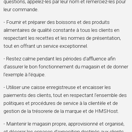
questions, appelez-les par leur nom et remerciez-les pour
leur commande.
- Fournir et préparer des boissons et des produits
alimentaires de qualité constante à tous les clients en
respectant les recettes et les normes de présentation,
tout en offrant un service exceptionnel.
- Restez calme pendant les périodes d'affluence afin
d'assurer le bon fonctionnement du magasin et de donner
l'exemple à l'équipe.
- Utiliser une caisse enregistreuse et encaisser les
paiements des clients, tout en respectant l'ensemble des
politiques et procédures de service à la clientèle et de
gestion de la trésorerie de la marque et de HMSHost.
- Maintenir le magasin propre, approvisionné et organisé,
et décorer les espaces d'exposition destinés aux clients.