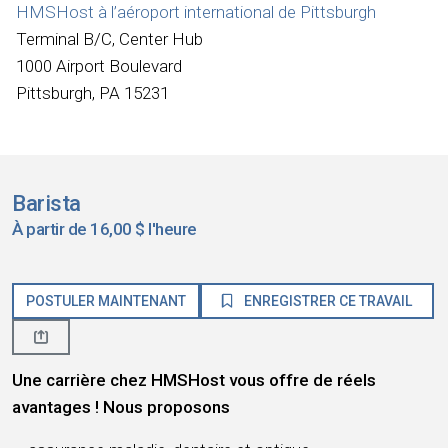
HMSHost à l’aéroport international de Pittsburgh
Terminal B/C, Center Hub
1000 Airport Boulevard
Pittsburgh, PA 15231
Barista
À partir de 16,00 $ l'heure
POSTULER MAINTENANT
ENREGISTRER CE TRAVAIL
Une carrière chez HMSHost vous offre de réels
avantages ! Nous proposons