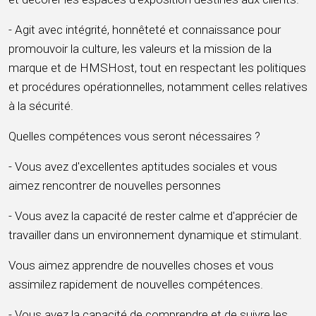
- Agit avec intégrité, honnêteté et connaissance pour
promouvoir la culture, les valeurs et la mission de la
marque et de HMSHost, tout en respectant les politiques
et procédures opérationnelles, notamment celles relatives
à la sécurité.
Quelles compétences vous seront nécessaires ?
- Vous avez d'excellentes aptitudes sociales et vous
aimez rencontrer de nouvelles personnes
- Vous avez la capacité de rester calme et d'apprécier de
travailler dans un environnement dynamique et stimulant.
Vous aimez apprendre de nouvelles choses et vous
assimilez rapidement de nouvelles compétences.
- Vous avez la capacité de comprendre et de suivre les