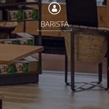
Internationale
BARISTA