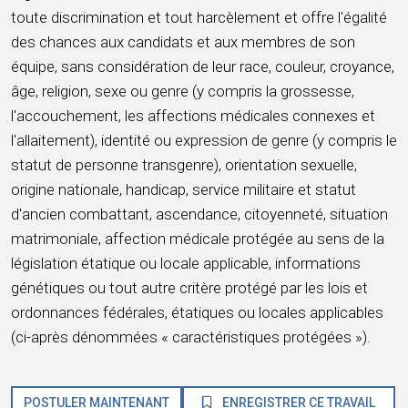
toute discrimination et tout harcèlement et offre l'égalité
des chances aux candidats et aux membres de son
équipe, sans considération de leur race, couleur, croyance,
âge, religion, sexe ou genre (y compris la grossesse,
l'accouchement, les affections médicales connexes et
l'allaitement), identité ou expression de genre (y compris le
statut de personne transgenre), orientation sexuelle,
origine nationale, handicap, service militaire et statut
d'ancien combattant, ascendance, citoyenneté, situation
matrimoniale, affection médicale protégée au sens de la
législation étatique ou locale applicable, informations
génétiques ou tout autre critère protégé par les lois et
ordonnances fédérales, étatiques ou locales applicables
(ci-après dénommées « caractéristiques protégées »).
POSTULER MAINTENANT
ENREGISTRER CE TRAVAIL