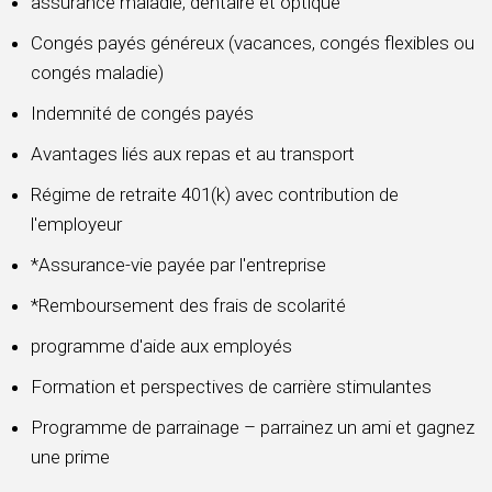
assurance maladie, dentaire et optique
Congés payés généreux (vacances, congés flexibles ou
congés maladie)
Indemnité de congés payés
Avantages liés aux repas et au transport
Régime de retraite 401(k) avec contribution de
l'employeur
*Assurance-vie payée par l'entreprise
*Remboursement des frais de scolarité
programme d'aide aux employés
Formation et perspectives de carrière stimulantes
Programme de parrainage – parrainez un ami et gagnez
une prime