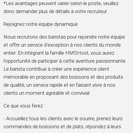
*Les avantages peuvent varier selon le poste, veuillez
donc demander plus de détails à votre recruteur.
Rejoignez notre équipe dynamique
Nous recrutons des baristas pour rejoindre notre équipe
et offrir un service d'exception à nos clients du monde
entier. En intégrant la famille HMSHost, vous aurez
l'opportunité de participer à cette aventure passionnante.
Le barista contribue à créer une expérience client
mémorable en proposant des boissons et des produits
de qualité, un service rapide et en faisant vivre à nos
clients un moment agréable et convivial.
Ce que vous ferez :
- Accueillez tous les clients avec le sourire, prenez leurs
commandes de boissons et de plats, répondez à leurs