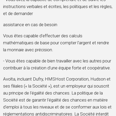
instructions verbales et écrites, les politiques et les règles,
et de demander
assistance en cas de besoin
Vous êtes capable d'effectuer des calculs
mathématiques de base pour compter l'argent et rendre
la monnaie avec précision.
- Vous êtes capable de bien travailler avec les autres pour
contribuer à la création d'une équipe forte et coopérative.
Avolta, incluant Dufry, HMSHost Corporation, Hudson et
ses filiales (« la Société »), est un employeur qui souscrit
au principe de l'égalité des chances. La politique de la
Société est de garantir l'égalité des chances en matière
d'emploi à tous les niveaux et de se conformer aux lois et
réglementations antidiscriminatoires. La Société interdit