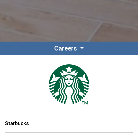
Careers
Starbucks