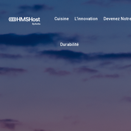
Cuisine
L'innovation
Devenez Notre
Durabilité