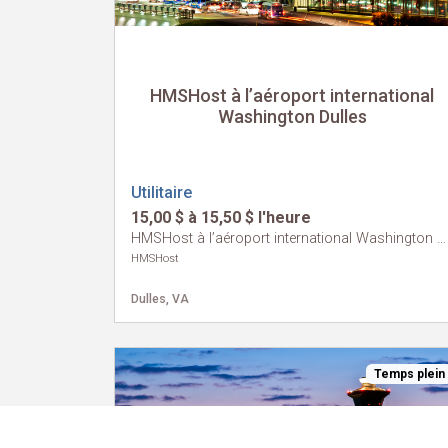
HMSHost à l’aéroport international
Washington Dulles
Utilitaire
15,00 $ à 15,50 $ l'heure
HMSHost à l’aéroport international Washington Dulles
HMSHost
Dulles, VA
Temps plein