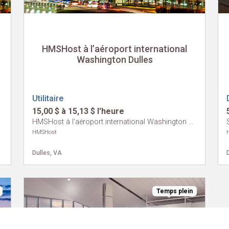
HMSHost à l’aéroport international
Washington Dulles
Utilitaire
15,00 $ à 15,13 $ l'heure
HMSHost à l’aéroport international Washington Dulles
HMSHost
Dulles, VA
Temps plein