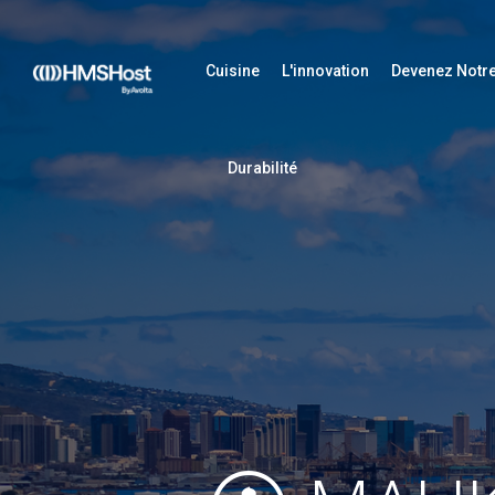
Cuisine
L'innovation
Devenez Notre
Durabilité