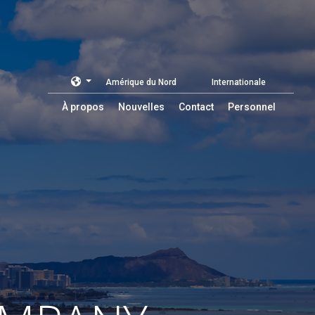
Amérique du Nord
Internationale
À propos
Nouvelles
Contact
Personnel