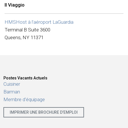
Internationale
Il Viaggio
HMSHost à l’aéroport LaGuardia
Terminal B Suite 3600
Queens, NY 11371
Postes Vacants Actuels
Cuisiner
Barman
Membre d'équipage
IMPRIMER UNE BROCHURE D’EMPLOI