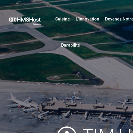
Cuisine
L'innovation
Devenez Notre
Durabilité