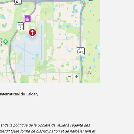
international de Calgary
 de la politique de la Société de veiller à l’égalité des
nterdit toute forme de discrimination et de harcèlement et