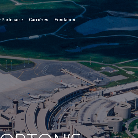
 Partenaire
Carrières
Fondation