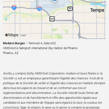
Modern Burger
– Terminal 4, Gate A02
HMSHost à l’aéroport international Sky Harbor de Phoenix
Phoenix, AZ
Avolta, y compris Dufry, HMSHost Corporation, Hudson et leurs filiales (« la
Société »), est un employeur garantissant l’égalité des chances. Il est de la
politique de la Société de veiller à l’égalité des chances en matière d’emploi
dans tous les aspects du travail et de se conformer aux lois et
réglementations anti-discrimination. La Société interdit toute forme de
discrimination et de harcèlement et offre des opportunités égales aux
candidats et aux membres de l’équipe sans égard à la race, la couleur, les
convictions, l’âge, la religion, le sexe ou le genre (y compris la grossesse,