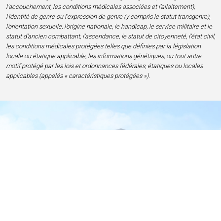
l’accouchement, les conditions médicales associées et l’allaitement),
l’identité de genre ou l’expression de genre (y compris le statut transgenre),
l’orientation sexuelle, l’origine nationale, le handicap, le service militaire et le
statut d’ancien combattant, l’ascendance, le statut de citoyenneté, l’état civil,
les conditions médicales protégées telles que définies par la législation
locale ou étatique applicable, les informations génétiques, ou tout autre
motif protégé par les lois et ordonnances fédérales, étatiques ou locales
applicables (appelés « caractéristiques protégées »).