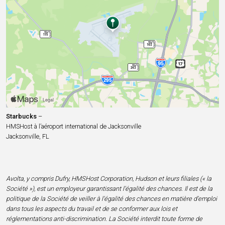
Starbucks
–
HMSHost à l’aéroport international de Jacksonville
Jacksonville, FL
Avolta, y compris Dufry, HMSHost Corporation, Hudson et leurs filiales (« la
Société »), est un employeur garantissant l’égalité des chances. Il est de la
politique de la Société de veiller à l’égalité des chances en matière d’emploi
dans tous les aspects du travail et de se conformer aux lois et
réglementations anti-discrimination. La Société interdit toute forme de