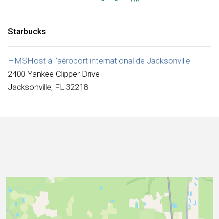
Internationale
Starbucks
HMSHost à l’aéroport international de Jacksonville
2400 Yankee Clipper Drive
Jacksonville, FL 32218