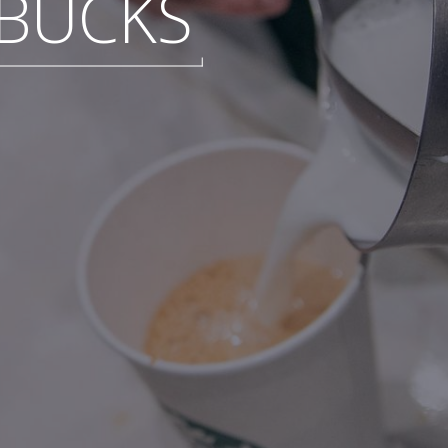
BUCKS