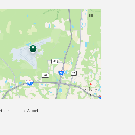
le International Airport