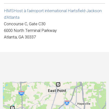
Internationale
HMSHost à l’aéroport international Hartsfield-Jackson
d’Atlanta
Concourse C, Gate C30
6000 North Terminal Parkway
Atlanta, GA 30337