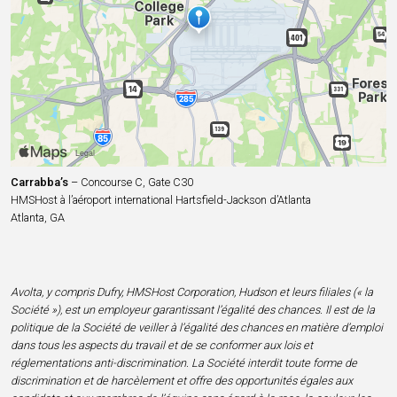
Carrabba’s
– Concourse C, Gate C30
HMSHost à l’aéroport international Hartsfield-Jackson d’Atlanta
Atlanta, GA
Avolta, y compris Dufry, HMSHost Corporation, Hudson et leurs filiales (« la
Société »), est un employeur garantissant l’égalité des chances. Il est de la
politique de la Société de veiller à l’égalité des chances en matière d’emploi
dans tous les aspects du travail et de se conformer aux lois et
réglementations anti-discrimination. La Société interdit toute forme de
discrimination et de harcèlement et offre des opportunités égales aux