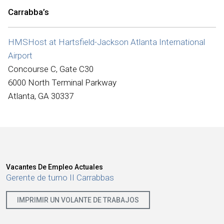
Internacional
Carrabba’s
HMSHost at Hartsfield-Jackson Atlanta International
Airport
Concourse C, Gate C30
6000 North Terminal Parkway
Atlanta, GA 30337
Vacantes De Empleo Actuales
Gerente de turno II Carrabbas
IMPRIMIR UN VOLANTE DE TRABAJOS