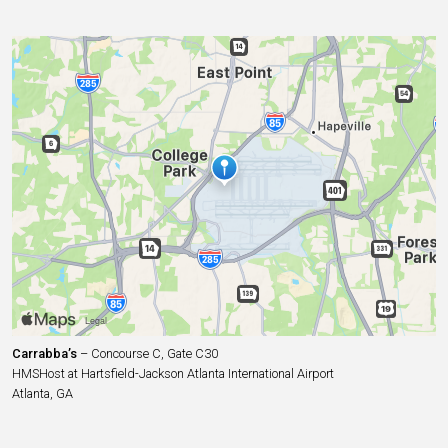
Carrabba’s
– Concourse C, Gate C30
HMSHost at Hartsfield-Jackson Atlanta International Airport
Atlanta, GA