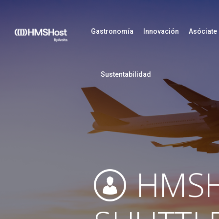
Gastronomía
Innovación
Asóciate
Sustentabilidad
HMSH