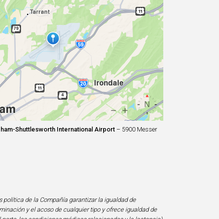
ham-Shuttlesworth International Airport
– 5900 Messer
s política de la Compañía garantizar la igualdad de
minación y el acoso de cualquier tipo y ofrece igualdad de