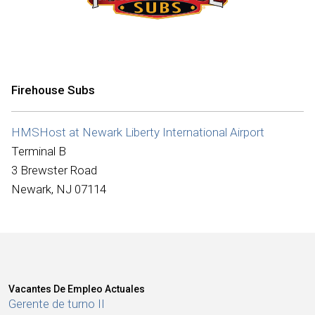
Internacional
Firehouse Subs
HMSHost at Newark Liberty International Airport
Terminal B
3 Brewster Road
Newark, NJ 07114
Vacantes De Empleo Actuales
Gerente de turno II