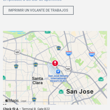
IMPRIMIR UN VOLANTE DE TRABAJOS
Chick-fil-A
– Terminal B, Gate B22