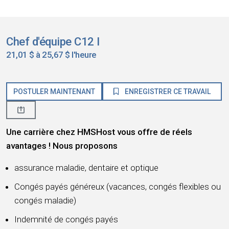
Chef d'équipe C12 I
21,01 $ à 25,67 $ l'heure
POSTULER MAINTENANT
ENREGISTRER CE TRAVAIL
Une carrière chez HMSHost vous offre de réels
avantages ! Nous proposons
assurance maladie, dentaire et optique
Congés payés généreux (vacances, congés flexibles ou
congés maladie)
Indemnité de congés payés