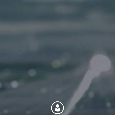
Internationale