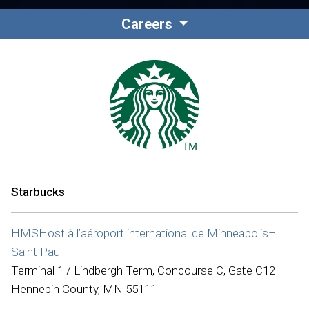
Careers
Starbucks
HMSHost à l’aéroport international de Minneapolis–
Saint Paul
Terminal 1 / Lindbergh Term, Concourse C, Gate C12
Hennepin County, MN 55111