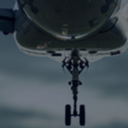
Contact
Personnel
Amérique du Nord