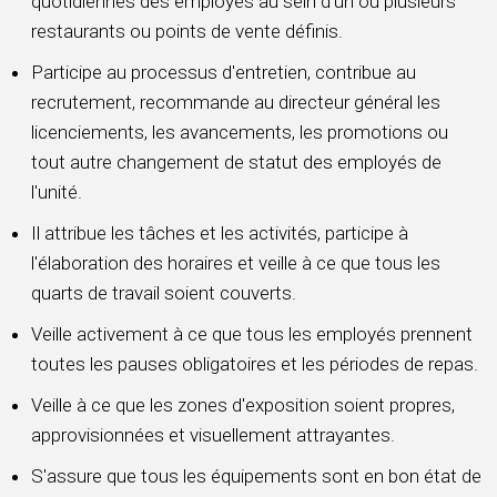
quotidiennes des employés au sein d'un ou plusieurs
restaurants ou points de vente définis.
Participe au processus d'entretien, contribue au
recrutement, recommande au directeur général les
licenciements, les avancements, les promotions ou
tout autre changement de statut des employés de
l'unité.
Il attribue les tâches et les activités, participe à
l'élaboration des horaires et veille à ce que tous les
quarts de travail soient couverts.
Veille activement à ce que tous les employés prennent
toutes les pauses obligatoires et les périodes de repas.
Veille à ce que les zones d'exposition soient propres,
approvisionnées et visuellement attrayantes.
S'assure que tous les équipements sont en bon état de