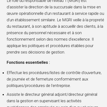
Le rôle du responsable de niveau 1 (MGRI) est
d'assister la direction de la succursale dans la mise en
œuvre opérationnelle d'un restaurant à service rapide ou
d'un établissement similaire. Le MGRI veille à la propreté
du restaurant, à son aptitude à accueillir des clients, à la
présence du personnel nécessaire et à son
fonctionnement selon des normes d'excellence. Il
applique les politiques et procédures établies pour
prendre ses décisions de gestion.
Fonctions essentielles :
Effectue les procédures/listes de contrôle d'ouverture,
de journée et de fermeture conformément aux
politiques/procédures de l'entreprise.
Assiste le directeur général adjoint/directeur général
dans la gestion en supervisant les activités