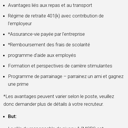
Avantages liés aux repas et au transport
Régime de retraite 401(k) avec contribution de
l'employeur
*Assurance-vie payée par l'entreprise
*Remboursement des frais de scolarité
programme d'aide aux employés
Formation et perspectives de carrière stimulantes
Programme de parrainage – parrainez un ami et gagnez
une prime
*Les avantages peuvent varier selon le poste, veuillez
donc demander plus de détails à votre recruteur.
But: