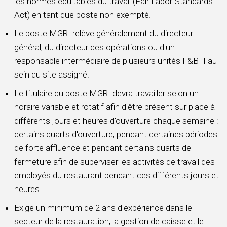
les normes équitables du travail (Fair Labor Standards
Act) en tant que poste non exempté.
Le poste MGRI relève généralement du directeur
général, du directeur des opérations ou d'un
responsable intermédiaire de plusieurs unités F&B II au
sein du site assigné.
Le titulaire du poste MGRI devra travailler selon un
horaire variable et rotatif afin d'être présent sur place à
différents jours et heures d'ouverture chaque semaine :
certains quarts d'ouverture, pendant certaines périodes
de forte affluence et pendant certains quarts de
fermeture afin de superviser les activités de travail des
employés du restaurant pendant ces différents jours et
heures.
Exige un minimum de 2 ans d'expérience dans le
secteur de la restauration, la gestion de caisse et le