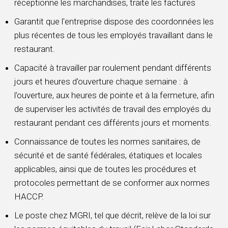
réceptionne les marchandises, traite les factures
Garantit que l'entreprise dispose des coordonnées les
plus récentes de tous les employés travaillant dans le
restaurant.
Capacité à travailler par roulement pendant différents
jours et heures d'ouverture chaque semaine : à
l'ouverture, aux heures de pointe et à la fermeture, afin
de superviser les activités de travail des employés du
restaurant pendant ces différents jours et moments.
Connaissance de toutes les normes sanitaires, de
sécurité et de santé fédérales, étatiques et locales
applicables, ainsi que de toutes les procédures et
protocoles permettant de se conformer aux normes
HACCP.
Le poste chez MGRI, tel que décrit, relève de la loi sur