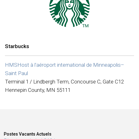
Internationale
Starbucks
HMSHost à l’aéroport international de Minneapolis–
Saint Paul
Terminal 1 / Lindbergh Term, Concourse C, Gate C12
Hennepin County, MN 55111
Postes Vacants Actuels