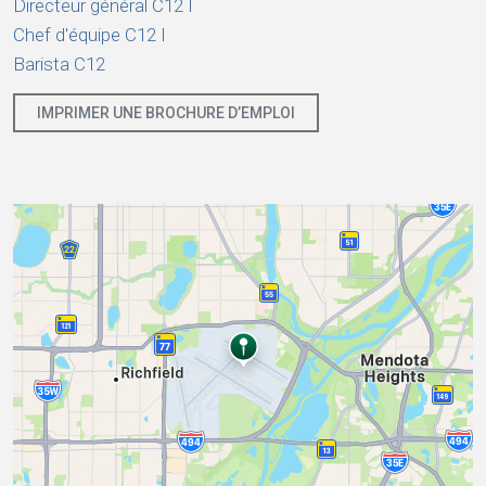
Directeur général C12 I
Chef d'équipe C12 I
Barista C12
IMPRIMER UNE BROCHURE D’EMPLOI