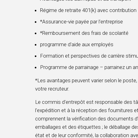
Régime de retraite 401(k) avec contribution
*Assurance-vie payée par l'entreprise
*Remboursement des frais de scolarité
programme d'aide aux employés
Formation et perspectives de carrière stim
Programme de parrainage – parrainez un am
*Les avantages peuvent varier selon le poste,
votre recruteur.
Le commis d'entrepôt est responsable des tâc
l'expédition et à la réception des fournitures e
comprennent la vérification des documents d'e
emballages et des étiquettes ; le déballage de
état et de leur conformité, la collaboration ave