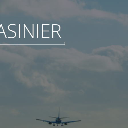
SINIER