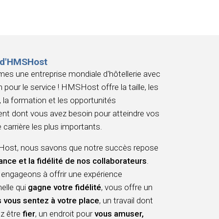
 d'HMSHost
s une entreprise mondiale d'hôtellerie avec
 pour le service ! HMSHost offre la taille, les
 la formation et les opportunités
nt dont vous avez besoin pour atteindre vos
 carrière les plus importants.
st, nous savons que notre succès repose
ance et la fidélité de nos collaborateurs
.
engageons à offrir une expérience
elle qui
gagne votre fidélité
, vous offre un
 vous sentez à votre place
, un travail dont
z être
fier
, un endroit pour
vous amuser,