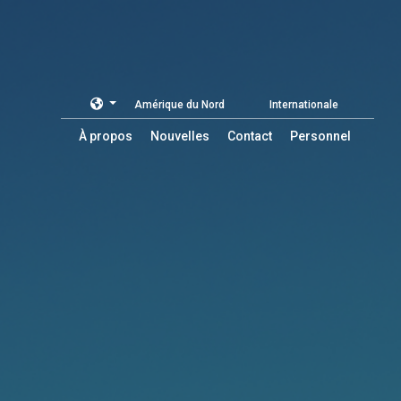
Amérique du Nord
Internationale
À propos
Nouvelles
Contact
Personnel