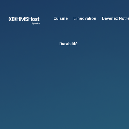
Cuisine
L'innovation
Devenez Notre
Durabilité