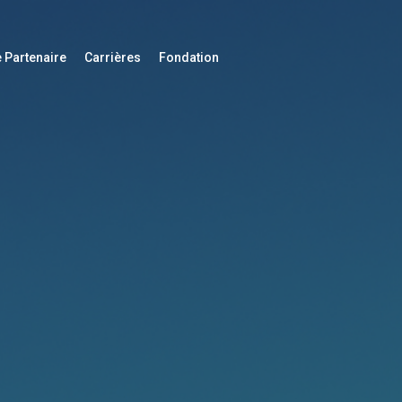
 Partenaire
Carrières
Fondation