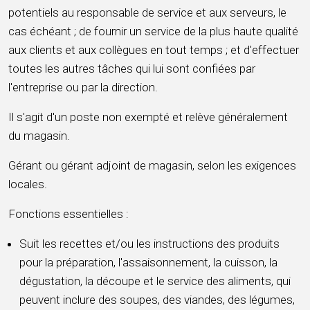
potentiels au responsable de service et aux serveurs, le
cas échéant ; de fournir un service de la plus haute qualité
aux clients et aux collègues en tout temps ; et d'effectuer
toutes les autres tâches qui lui sont confiées par
l'entreprise ou par la direction.
Il s'agit d'un poste non exempté et relève généralement
du magasin.
Gérant ou gérant adjoint de magasin, selon les exigences
locales.
Fonctions essentielles :
Suit les recettes et/ou les instructions des produits
pour la préparation, l'assaisonnement, la cuisson, la
dégustation, la découpe et le service des aliments, qui
peuvent inclure des soupes, des viandes, des légumes,