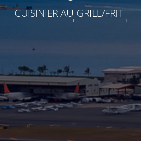
Internationale
CUISINIER AU
GRILL/FRIT