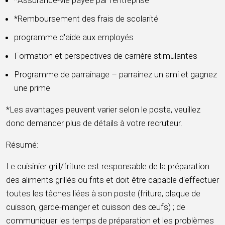
*Assurance-vie payée par l'entreprise
*Remboursement des frais de scolarité
programme d'aide aux employés
Formation et perspectives de carrière stimulantes
Programme de parrainage – parrainez un ami et gagnez
une prime
*Les avantages peuvent varier selon le poste, veuillez
donc demander plus de détails à votre recruteur.
Résumé:
Le cuisinier grill/friture est responsable de la préparation
des aliments grillés ou frits et doit être capable d'effectuer
toutes les tâches liées à son poste (friture, plaque de
cuisson, garde-manger et cuisson des œufs) ; de
communiquer les temps de préparation et les problèmes