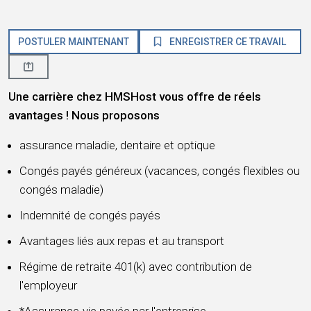
POSTULER MAINTENANT
ENREGISTRER CE TRAVAIL
Une carrière chez HMSHost vous offre de réels
avantages ! Nous proposons
assurance maladie, dentaire et optique
Congés payés généreux (vacances, congés flexibles ou
congés maladie)
Indemnité de congés payés
Avantages liés aux repas et au transport
Régime de retraite 401(k) avec contribution de
l'employeur