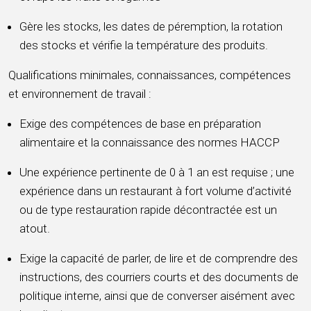
Gère les stocks, les dates de péremption, la rotation
des stocks et vérifie la température des produits.
Qualifications minimales, connaissances, compétences
et environnement de travail :
Exige des compétences de base en préparation
alimentaire et la connaissance des normes HACCP
Une expérience pertinente de 0 à 1 an est requise ; une
expérience dans un restaurant à fort volume d’activité
ou de type restauration rapide décontractée est un
atout.
Exige la capacité de parler, de lire et de comprendre des
instructions, des courriers courts et des documents de
politique interne, ainsi que de converser aisément avec