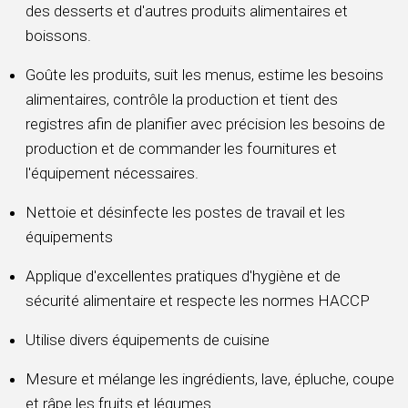
des desserts et d'autres produits alimentaires et
boissons.
Goûte les produits, suit les menus, estime les besoins
alimentaires, contrôle la production et tient des
registres afin de planifier avec précision les besoins de
production et de commander les fournitures et
l'équipement nécessaires.
Nettoie et désinfecte les postes de travail et les
équipements
Applique d'excellentes pratiques d'hygiène et de
sécurité alimentaire et respecte les normes HACCP
Utilise divers équipements de cuisine
Mesure et mélange les ingrédients, lave, épluche, coupe
et râpe les fruits et légumes