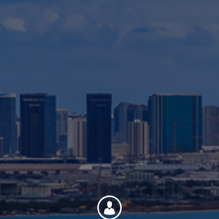
Contact
Personnel
Amérique du Nord