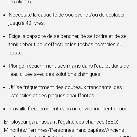
les clients.
Nécessite la capacité de soulever et/ou de déplacer
jusqu'à 40 livres.
Exige la capacité de se pencher, de se tordre et de se
tenir debout pour effectuer les tâches normales du
poste.
Plonge fréquemment ses mains dans l'eau et dans de
l'eau diluée avec des solutions chimiques.
Utilise fréquemment des couteaux tranchants, des
ustensiles et des plaques chauffantes.
Travaille fréquemment dans un environnement chaud
Employeur garantissant l'égalité des chances (EEO)
Minorités/Femmes/Personnes handicapées/Anciens