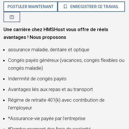
POSTULER MAINTENANT
ENREGISTRER CE TRAVAIL
Une carrière chez HMSHost vous offre de réels
avantages ! Nous proposons
assurance maladie, dentaire et optique
Congés payés généreux (vacances, congés flexibles ou
congés maladie)
Indemnité de congés payés
Avantages liés aux repas et au transport
Régime de retraite 401(k) avec contribution de
l'employeur
*Assurance-vie payée par l'entreprise