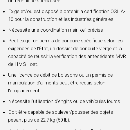
ou technique spécialisée.
Exige et/ou est disposé à obtenir la certification OSHA-
10 pour la construction et les industries générales
Nécessite une coordination main-œil précise
Peut exiger un permis de conduire spécifique selon les
exigences de l'État, un dossier de conduite vierge et la
capacité de réussir la vérification des antécédents MVR
de HMSHost.
Une licence de débit de boissons ou un permis de
manipulation d'aliments peut être requis selon
l'emplacement.
Nécessite l'utilisation d'engins ou de véhicules lourds.
Doit être capable de soulever/pousser des objets
pesant plus de 22,7 kg (50 lb).