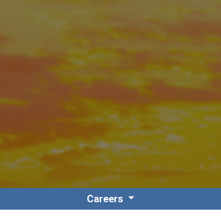
Careers