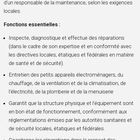
d'un responsable de la maintenance, selon les exigences
locales.
Fonctions essentielles :
Inspecte, diagnostique et effectue des réparations
(dans le cadre de son expertise et en conformité avec
les directives locales, étatiques et fédérales en matière
de santé et de sécurité).
Entretien des petits appareils électroménagers, du
chauffage, de la ventilation et de la climatisation, de
l'électricité, de la plomberie et de la menuiserie
Garantit que la structure physique et l'équipement sont
en bon état de fonctionnement, conformément aux
réglementations émises par les autorités sanitaires et
de sécurité locales, étatiques et fédérales.