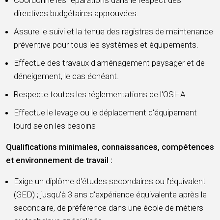
Coordonne les réparations dans le respect des
directives budgétaires approuvées.
Assure le suivi et la tenue des registres de maintenance
préventive pour tous les systèmes et équipements.
Effectue des travaux d'aménagement paysager et de
déneigement, le cas échéant.
Respecte toutes les réglementations de l'OSHA
Effectue le levage ou le déplacement d'équipement
lourd selon les besoins
Qualifications minimales, connaissances, compétences
et environnement de travail :
Exige un diplôme d'études secondaires ou l'équivalent
(GED) ; jusqu'à 3 ans d'expérience équivalente après le
secondaire, de préférence dans une école de métiers