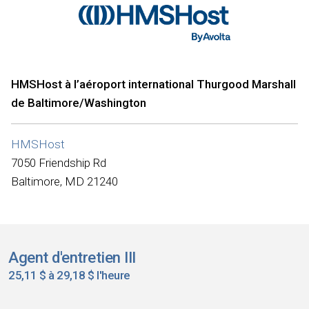
HMSHost à l’aéroport international Thurgood Marshall
de Baltimore/Washington
HMSHost
7050 Friendship Rd
Baltimore, MD 21240
Agent d'entretien III
25,11 $ à 29,18 $ l'heure