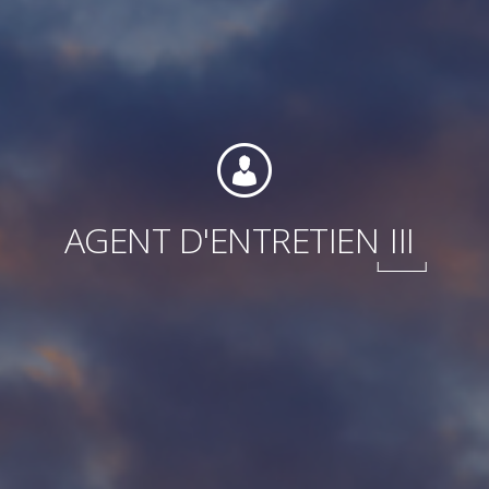
Internationale
AGENT D'ENTRETIEN
III