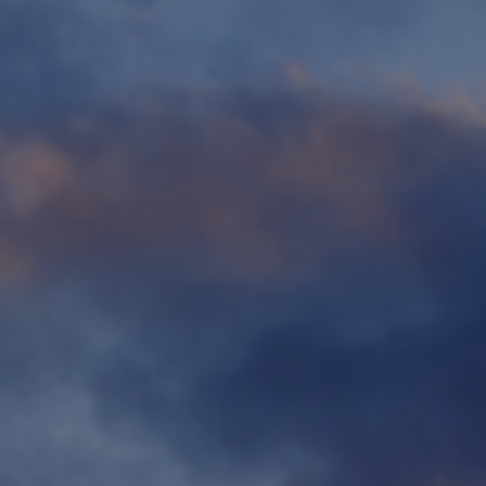
Contact
Personnel
Amérique du Nord