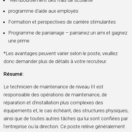
*Remboursement des frais de scolarité
programme d'aide aux employés
Formation et perspectives de carrière stimulantes
Programme de parrainage – parrainez un ami et gagnez
une prime
*Les avantages peuvent varier selon le poste, veuillez
donc demander plus de détails à votre recruteur.
Résumé:
Le technicien de maintenance de niveau III est
responsable des opérations de maintenance, de
réparation et d'installation plus complexes des
équipements et, le cas échéant, des structures physiques,
ainsi que de toutes autres tâches qui lui sont confiées par
l'entreprise ou la direction. Ce poste relève généralement