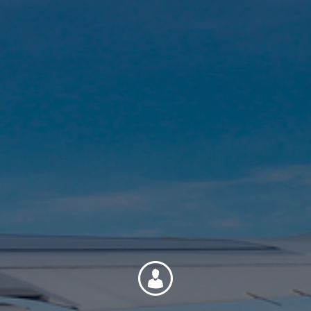
Contact
Personnel
Amérique du Nord