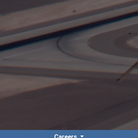
Careers