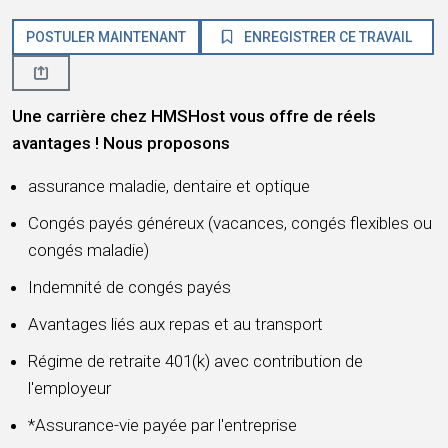
POSTULER MAINTENANT
ENREGISTRER CE TRAVAIL
Une carrière chez HMSHost vous offre de réels
avantages ! Nous proposons
assurance maladie, dentaire et optique
Congés payés généreux (vacances, congés flexibles ou
congés maladie)
Indemnité de congés payés
Avantages liés aux repas et au transport
Régime de retraite 401(k) avec contribution de
l'employeur
*Assurance-vie payée par l'entreprise