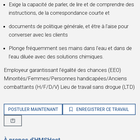
Exige la capacité de parler, de lire et de comprendre des
instructions, de la correspondance courte et
documents de politique générale, et être à l'aise pour
converser avec les clients
Plonge fréquemment ses mains dans l'eau et dans de
l'eau diluée avec des solutions chimiques.
Employeur garantissant l'égalité des chances (EEO)
Minorités/Femmes/Personnes handicapées/Anciens
combattants (H/F/D/V) Lieu de travail sans drogue (LTD)
POSTULER MAINTENANT
ENREGISTRER CE TRAVAIL
À propos d'HMSHost