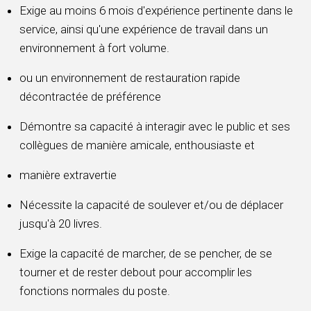
Exige au moins 6 mois d'expérience pertinente dans le
service, ainsi qu'une expérience de travail dans un
environnement à fort volume.
ou un environnement de restauration rapide
décontractée de préférence
Démontre sa capacité à interagir avec le public et ses
collègues de manière amicale, enthousiaste et
manière extravertie
Nécessite la capacité de soulever et/ou de déplacer
jusqu'à 20 livres.
Exige la capacité de marcher, de se pencher, de se
tourner et de rester debout pour accomplir les
fonctions normales du poste.