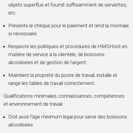
objets superflus et fournit suffisamment de serviettes,
etc.
Présente le chèque pour le paiement et rend la monnaie
si nécessaire.
Respecte les politiques et procédures de HMSHost en
matière de service à la clientèle, de boissons
alcoolisées et de gestion de l'argent.
Maintient la propreté du poste de travail, installe et
range les tables de travail correctement.
Qualifications minimales, connaissances, compétences
et environnement de travail :
Doit avoir l'âge minimum légal pour servir des boissons
alcoolisées