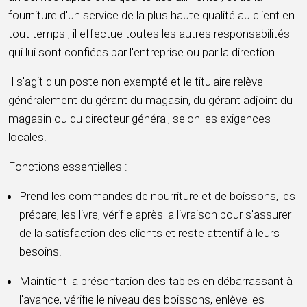
fourniture d'un service de la plus haute qualité au client en
tout temps ; il effectue toutes les autres responsabilités
qui lui sont confiées par l'entreprise ou par la direction.
Il s'agit d'un poste non exempté et le titulaire relève
généralement du gérant du magasin, du gérant adjoint du
magasin ou du directeur général, selon les exigences
locales.
Fonctions essentielles :
Prend les commandes de nourriture et de boissons, les
prépare, les livre, vérifie après la livraison pour s'assurer
de la satisfaction des clients et reste attentif à leurs
besoins.
Maintient la présentation des tables en débarrassant à
l'avance, vérifie le niveau des boissons, enlève les