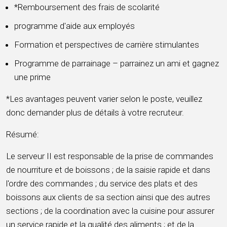
*Remboursement des frais de scolarité
programme d'aide aux employés
Formation et perspectives de carrière stimulantes
Programme de parrainage – parrainez un ami et gagnez
une prime
*Les avantages peuvent varier selon le poste, veuillez
donc demander plus de détails à votre recruteur.
Résumé:
Le serveur II est responsable de la prise de commandes
de nourriture et de boissons ; de la saisie rapide et dans
l'ordre des commandes ; du service des plats et des
boissons aux clients de sa section ainsi que des autres
sections ; de la coordination avec la cuisine pour assurer
un service rapide et la qualité des aliments ; et de la