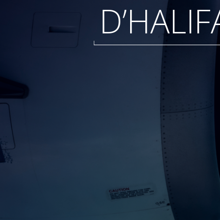
D’HALIF