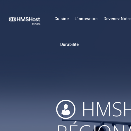
Cuisine
L'innovation
Devenez Notre
Durabilité
HMSH