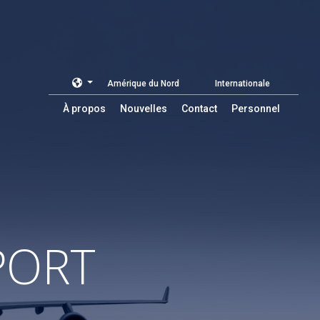
Amérique du Nord
Internationale
À propos
Nouvelles
Contact
Personnel
PORT