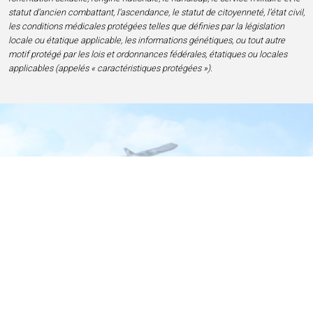
statut d’ancien combattant, l’ascendance, le statut de citoyenneté, l’état civil,
les conditions médicales protégées telles que définies par la législation
locale ou étatique applicable, les informations génétiques, ou tout autre
motif protégé par les lois et ordonnances fédérales, étatiques ou locales
applicables (appelés « caractéristiques protégées »).
Accueil