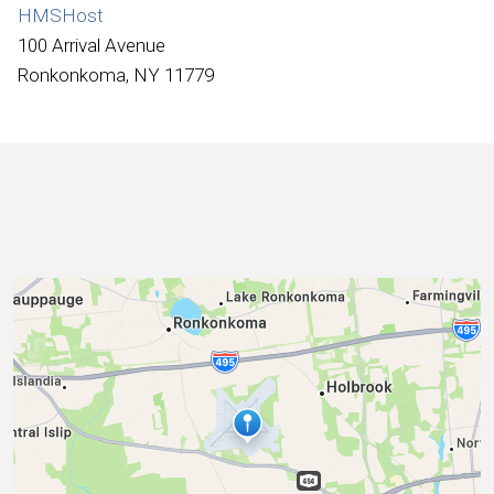
Internationale
HMSHost
100 Arrival Avenue
Ronkonkoma, NY 11779