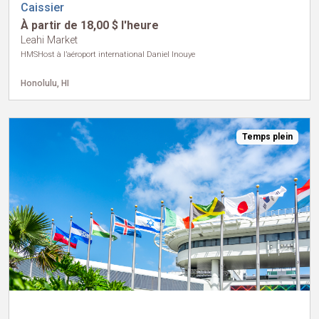
Caissier
À partir de 18,00 $ l'heure
Leahi Market
HMSHost à l’aéroport international Daniel Inouye
Honolulu, HI
Temps plein