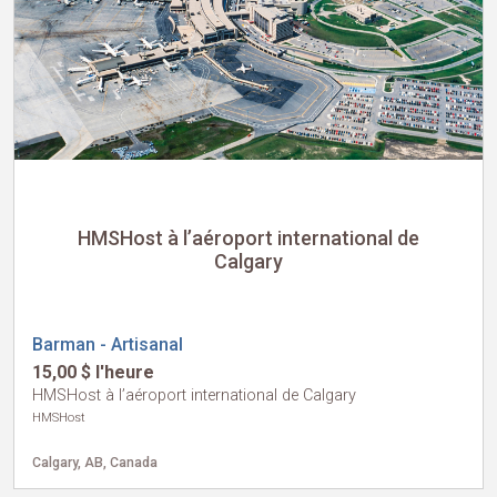
HMSHost à l’aéroport international de
Calgary
Barman - Artisanal
15,00 $ l'heure
HMSHost à l’aéroport international de Calgary
HMSHost
Calgary, AB, Canada