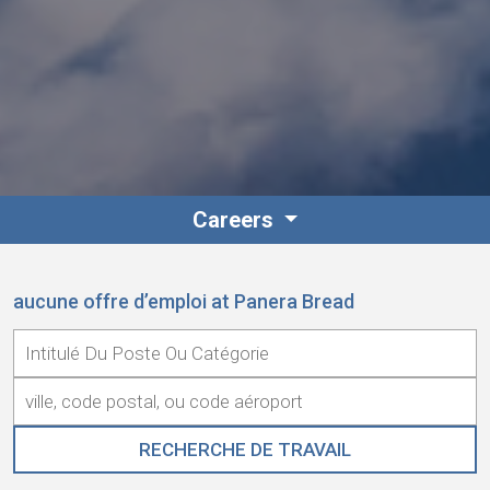
Careers
aucune offre d’emploi at Panera Bread