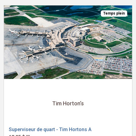
Temps plein
Tim Horton’s
Superviseur de quart - Tim Hortons A