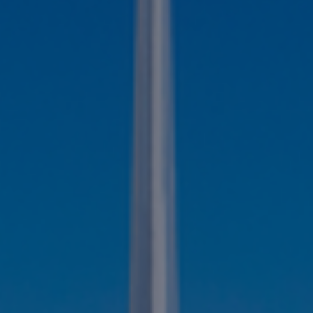
Internationale