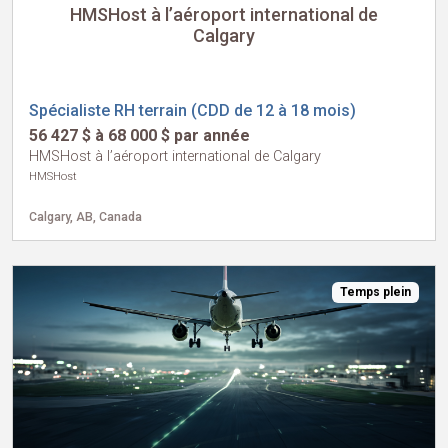
HMSHost à l’aéroport international de
Calgary
Spécialiste RH terrain (CDD de 12 à 18 mois)
56 427 $ à 68 000 $ par année
HMSHost à l’aéroport international de Calgary
HMSHost
Calgary, AB, Canada
Temps plein