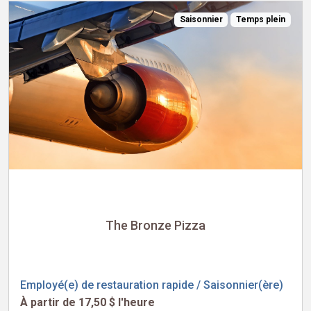
Saisonnier
Temps plein
The Bronze Pizza
Employé(e) de restauration rapide / Saisonnier(ère)
À partir de 17,50 $ l'heure