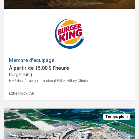
Membre d'équipage
À partir de 15,00 $ l'heure
Burger King
HMSHost à l’aéroport national Bill et Hillary Clinton
Little Rock, AR
Temps plein