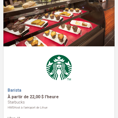
Barista
À partir de 22,00 $ l'heure
Starbucks
HMSHost à l’aéroport de Lihue