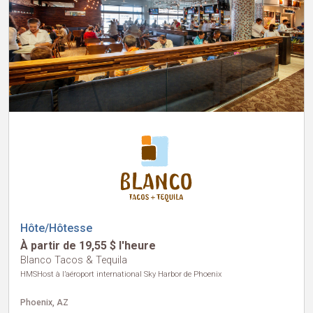
Hôte/Hôtesse
À partir de 19,55 $ l'heure
Blanco Tacos & Tequila
HMSHost à l’aéroport international Sky Harbor de Phoenix
Phoenix, AZ