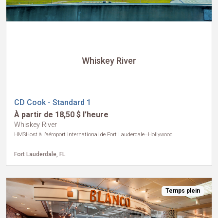
Whiskey River
CD Cook - Standard 1
À partir de 18,50 $ l'heure
Whiskey River
HMSHost à l’aéroport international de Fort Lauderdale–Hollywood
Fort Lauderdale, FL
Temps plein