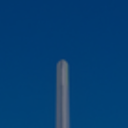
Contact
Personnel
Amérique du Nord