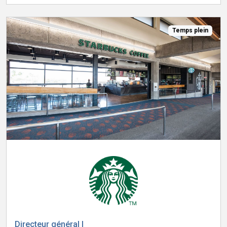
Temps plein
Directeur général I