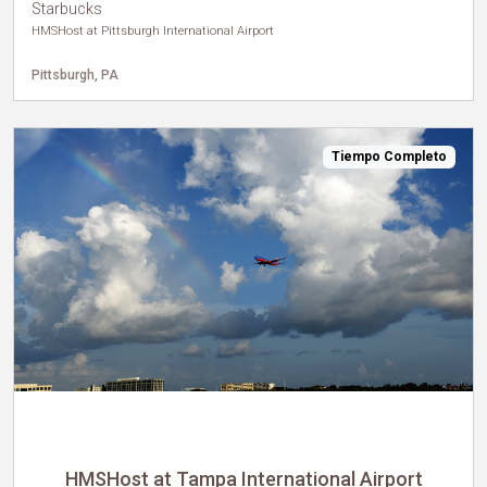
Starbucks
HMSHost at Pittsburgh International Airport
Pittsburgh, PA
Tiempo Completo
HMSHost at Tampa International Airport