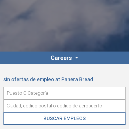
Careers
sin ofertas de empleo at Panera Bread