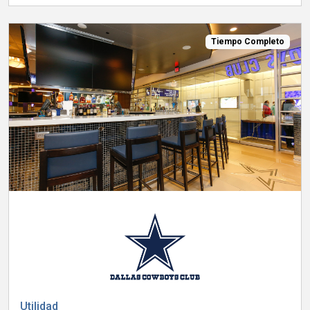
Tiempo Completo
Utilidad