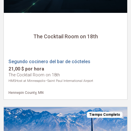
The Cocktail Room on 18th
Segundo cocinero del bar de cócteles
21,00 $ por hora
The Cocktail Room on 18th
HMSHost at Minneapolis–Saint Paul International Airport
Hennepin County, MN
Tiempo Completo