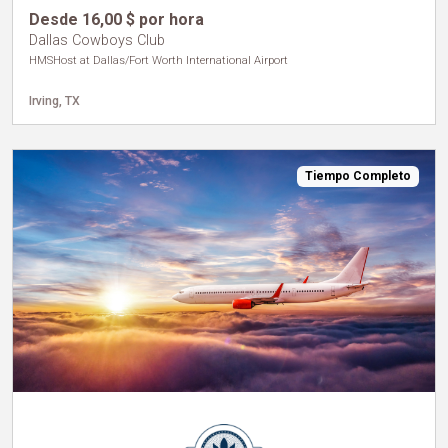
Desde 16,00 $ por hora
Dallas Cowboys Club
HMSHost at Dallas/Fort Worth International Airport
Irving, TX
Tiempo Completo