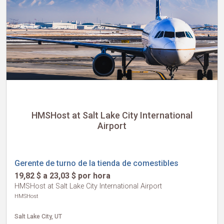
HMSHost at Salt Lake City International
Airport
Gerente de turno de la tienda de comestibles
19,82 $ a 23,03 $ por hora
HMSHost at Salt Lake City International Airport
HMSHost
Salt Lake City, UT