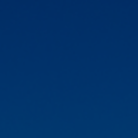
Fundación
Sustentabilidad
Acerca de
Noticias