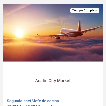
Tiempo Completo
Austin City Market
Segundo chef/Jefe de cocina