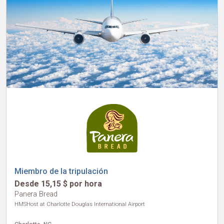
Miembro de la tripulación
Desde 15,15 $ por hora
Panera Bread
HMSHost at Charlotte Douglas International Airport