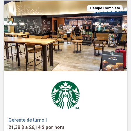
Tiempo Completo
Gerente de turno I
21,38 $ a 26,14 $ por hora