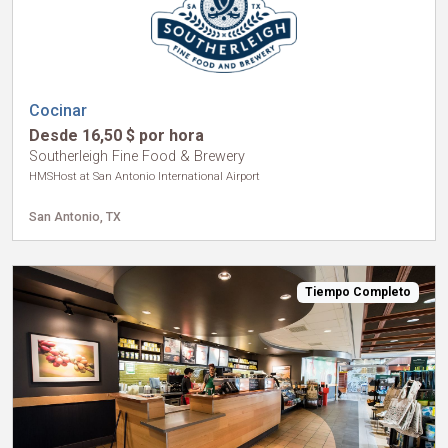
Cocinar
Desde 16,50 $ por hora
Southerleigh Fine Food & Brewery
HMSHost at San Antonio International Airport
San Antonio, TX
Tiempo Completo