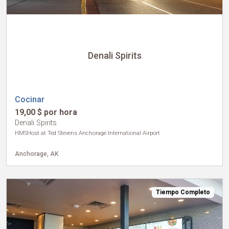
Denali Spirits
Cocinar
19,00 $ por hora
Denali Spirits
HMSHost at Ted Stevens Anchorage International Airport
Anchorage, AK
Tiempo Completo