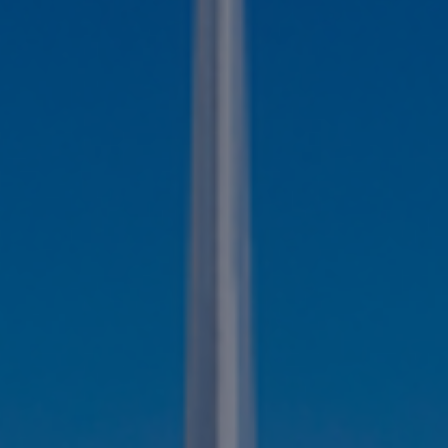
Internacional