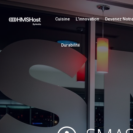
Cuisine
L'innovation
Devenez Notre
Durabilité