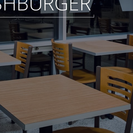
SHBURGER