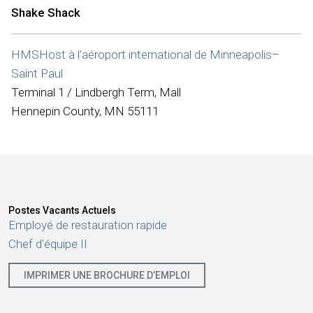
Internationale
Shake Shack
HMSHost à l’aéroport international de Minneapolis–
Saint Paul
Terminal 1 / Lindbergh Term, Mall
Hennepin County, MN 55111
Postes Vacants Actuels
Employé de restauration rapide
Chef d'équipe II
IMPRIMER UNE BROCHURE D’EMPLOI