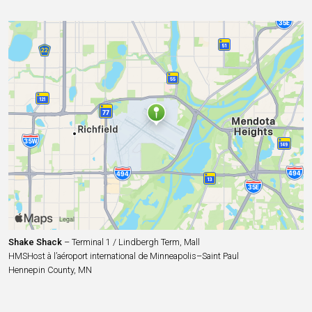
Shake Shack
– Terminal 1 / Lindbergh Term, Mall
HMSHost à l’aéroport international de Minneapolis–Saint Paul
Hennepin County, MN