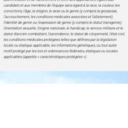
candidats et aux membres de l’équipe sans égard à la race, la couleur, les
convictions, l’âge, la religion, le sexe ou le genre (y compris la grossesse,
l’accouchement, les conditions médicales associées et l’allaitement),
l’identité de genre ou l’expression de genre (y compris le statut transgenre),
l’orientation sexuelle, l’origine nationale, le handicap, le service militaire et le
statut d’ancien combattant, l’ascendance, le statut de citoyenneté, l’état civil,
les conditions médicales protégées telles que définies par la législation
locale ou étatique applicable, les informations génétiques, ou tout autre
motif protégé par les lois et ordonnances fédérales, étatiques ou locales
applicables (appelés « caractéristiques protégées »).