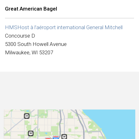
Internationale
Great American Bagel
HMSHost à l’aéroport international General Mitchell
Concourse D
5300 South Howell Avenue
Milwaukee, WI 53207