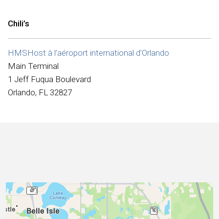
Internationale
Chili’s
HMSHost à l’aéroport international d’Orlando
Main Terminal
1 Jeff Fuqua Boulevard
Orlando, FL 32827