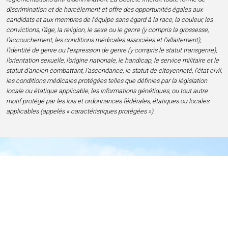
discrimination et de harcèlement et offre des opportunités égales aux
candidats et aux membres de l’équipe sans égard à la race, la couleur, les
convictions, l’âge, la religion, le sexe ou le genre (y compris la grossesse,
l’accouchement, les conditions médicales associées et l’allaitement),
l’identité de genre ou l’expression de genre (y compris le statut transgenre),
l’orientation sexuelle, l’origine nationale, le handicap, le service militaire et le
statut d’ancien combattant, l’ascendance, le statut de citoyenneté, l’état civil,
les conditions médicales protégées telles que définies par la législation
locale ou étatique applicable, les informations génétiques, ou tout autre
motif protégé par les lois et ordonnances fédérales, étatiques ou locales
applicables (appelés « caractéristiques protégées »).