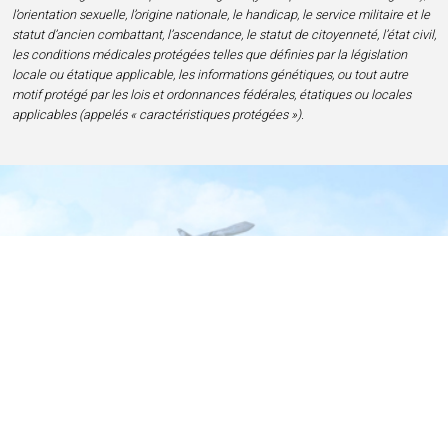
l’orientation sexuelle, l’origine nationale, le handicap, le service militaire et le
statut d’ancien combattant, l’ascendance, le statut de citoyenneté, l’état civil,
les conditions médicales protégées telles que définies par la législation
locale ou étatique applicable, les informations génétiques, ou tout autre
motif protégé par les lois et ordonnances fédérales, étatiques ou locales
applicables (appelés « caractéristiques protégées »).
Accueil