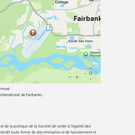
rminal
international de Fairbanks
 de la politique de la Société de veiller à l’égalité des
nterdit toute forme de discrimination et de harcèlement et