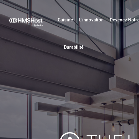
Cuisine
L'innovation
Devenez Notre
Durabilité