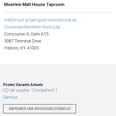
Internationale
Moerlein Malt House Taproom
HMSHost à l’aéroport international de
Cincinnati/Northern Kentucky
Concourse A, Gate A15
3087 Terminal Drive
Hebron, KY 41005
Postes Vacants Actuels
CD de cuisine - Compétent 1
Serveur
IMPRIMER UNE BROCHURE D’EMPLOI