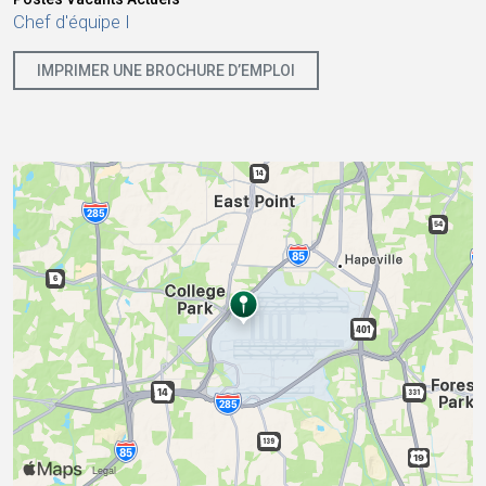
Chef d'équipe I
IMPRIMER UNE BROCHURE D’EMPLOI