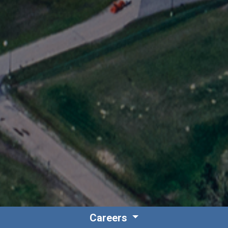
Careers