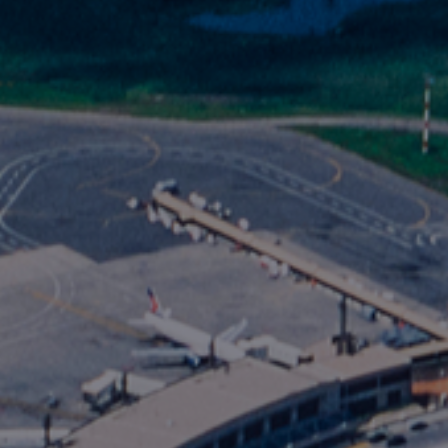
Fundación
Sustentabilidad
Acerca de
Noticias