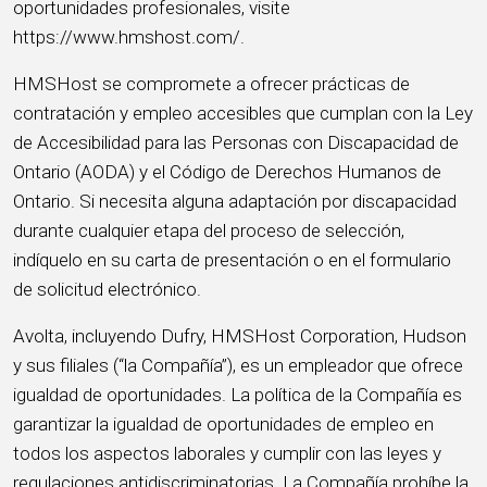
oportunidades profesionales, visite
https://www.hmshost.com/.
HMSHost se compromete a ofrecer prácticas de
contratación y empleo accesibles que cumplan con la Ley
de Accesibilidad para las Personas con Discapacidad de
Ontario (AODA) y el Código de Derechos Humanos de
Ontario. Si necesita alguna adaptación por discapacidad
durante cualquier etapa del proceso de selección,
indíquelo en su carta de presentación o en el formulario
de solicitud electrónico.
Avolta, incluyendo Dufry, HMSHost Corporation, Hudson
y sus filiales (“la Compañía”), es un empleador que ofrece
igualdad de oportunidades. La política de la Compañía es
garantizar la igualdad de oportunidades de empleo en
todos los aspectos laborales y cumplir con las leyes y
regulaciones antidiscriminatorias. La Compañía prohíbe la