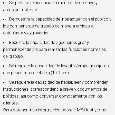
Se prefiere experiencia en manejo de efectivo y
atención al cliente.
Demuestra la capacidad de interactuar con el público y
los compañeros de trabajo de manera amigable,
entusiasta y extrovertida.
Requiere la capacidad de agacharse, girar y
permanecer de pie para realizar las funciones normales
del trabajo.
Se requiere la capacidad de levantar/empujar objetos
que pesen más de 4.5 kg (10 libras).
Se requiere la capacidad de hablar, leer y comprender
instrucciones, correspondencia breve y documentos de
políticas, así como conversar cómodamente con los
clientes.
Para obtener más información sobre HMSHost y otras