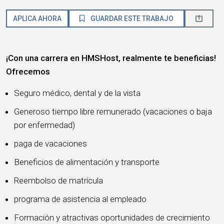
APLICA AHORA
GUARDAR ESTE TRABAJO
¡Con una carrera en HMSHost, realmente te beneficias!
Ofrecemos
Seguro médico, dental y de la vista
Generoso tiempo libre remunerado (vacaciones o baja
por enfermedad)
paga de vacaciones
Beneficios de alimentación y transporte
Reembolso de matrícula
programa de asistencia al empleado
Formación y atractivas oportunidades de crecimiento