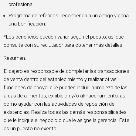
profesional.
Programa de referidos: recomienda a un amigo y gana
una bonificación.
*Los beneficios pueden variar según el puesto, así que
consulte con su reclutador para obtener más detalles.
Resumen:
El cajero es responsable de completar las transacciones
de venta dentro del establecimiento y realizar otras
funciones de apoyo, que pueden incluir la limpieza de las
áreas de alimentos, exhibición y/o almacenamiento, así
como ayudar con las actividades de reposición de
existencias. Realiza todas las demás responsabilidades
que le indique el negocio o que le asigne la gerencia. Este
es un puesto no exento.