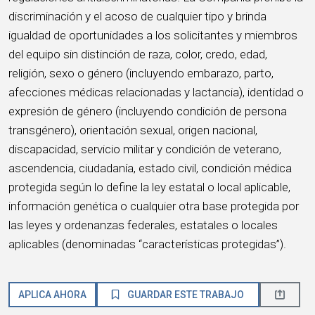
discriminación y el acoso de cualquier tipo y brinda
igualdad de oportunidades a los solicitantes y miembros
del equipo sin distinción de raza, color, credo, edad,
religión, sexo o género (incluyendo embarazo, parto,
afecciones médicas relacionadas y lactancia), identidad o
expresión de género (incluyendo condición de persona
transgénero), orientación sexual, origen nacional,
discapacidad, servicio militar y condición de veterano,
ascendencia, ciudadanía, estado civil, condición médica
protegida según lo define la ley estatal o local aplicable,
información genética o cualquier otra base protegida por
las leyes y ordenanzas federales, estatales o locales
aplicables (denominadas “características protegidas”).
APLICA AHORA
GUARDAR ESTE TRABAJO