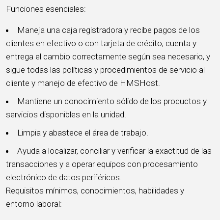
Funciones esenciales:
Maneja una caja registradora y recibe pagos de los
clientes en efectivo o con tarjeta de crédito, cuenta y
entrega el cambio correctamente según sea necesario, y
sigue todas las políticas y procedimientos de servicio al
cliente y manejo de efectivo de HMSHost.
Mantiene un conocimiento sólido de los productos y
servicios disponibles en la unidad.
Limpia y abastece el área de trabajo.
Ayuda a localizar, conciliar y verificar la exactitud de las
transacciones y a operar equipos con procesamiento
electrónico de datos periféricos.
Requisitos mínimos, conocimientos, habilidades y
entorno laboral: