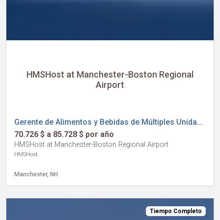
HMSHost at Manchester-Boston Regional
Airport
Gerente de Alimentos y Bebidas de Múltiples Unidades I
70.726 $ a 85.728 $ por año
HMSHost at Manchester-Boston Regional Airport
HMSHost
Manchester, NH
Tiempo Completo