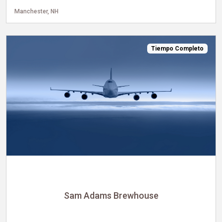
Manchester, NH
Tiempo Completo
Sam Adams Brewhouse