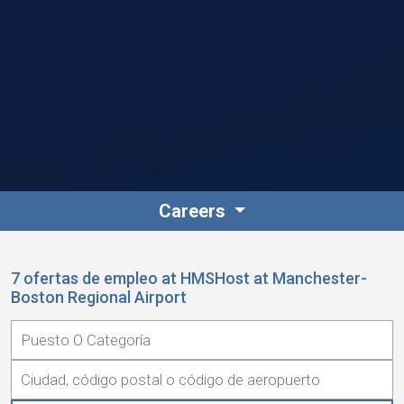
Careers
7 ofertas de empleo at HMSHost at Manchester-
Boston Regional Airport