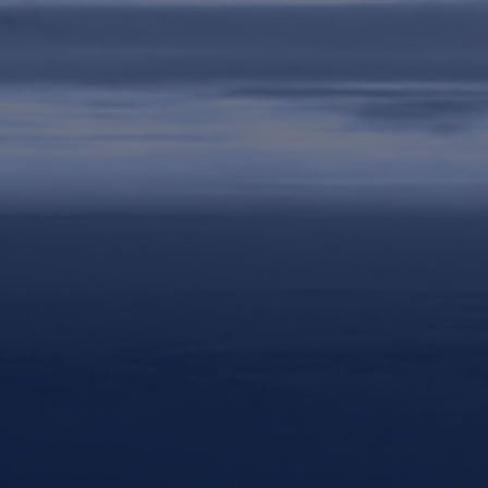
Internacional