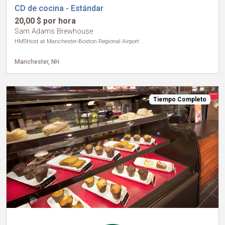
CD de cocina - Estándar
20,00 $ por hora
Sam Adams Brewhouse
HMSHost at Manchester-Boston Regional Airport
Manchester, NH
Tiempo Completo