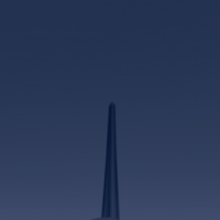
Fundación
Sustentabilidad
Acerca de
Noticias