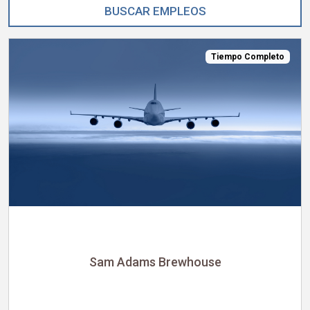
Tiempo Completo
Sam Adams Brewhouse