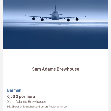
Sam Adams Brewhouse
Barman
6,50 $ por hora
Sam Adams Brewhouse
HMSHost at Manchester-Boston Regional Airport